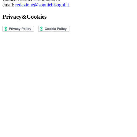
email:
redazione@sogniebisogni.it
Privacy&Cookies