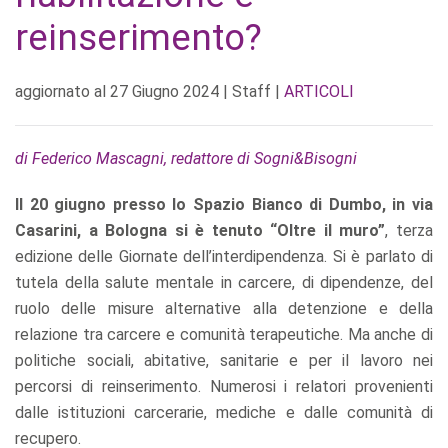
reinserimento?
aggiornato al
27 Giugno 2024
| Staff |
ARTICOLI
di Federico Mascagni, redattore di Sogni&Bisogni
Il 20 giugno presso lo Spazio Bianco di Dumbo, in via
Casarini, a Bologna si è tenuto “Oltre il muro”
, terza
edizione delle Giornate dell’interdipendenza. Si è parlato di
tutela della salute mentale in carcere, di dipendenze, del
ruolo delle misure alternative alla detenzione e della
relazione tra carcere e comunità terapeutiche. Ma anche di
politiche sociali, abitative, sanitarie e per il lavoro nei
percorsi di reinserimento. Numerosi i relatori provenienti
dalle istituzioni carcerarie, mediche e dalle comunità di
recupero.