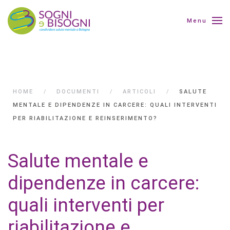
Menu
HOME
DOCUMENTI
ARTICOLI
SALUTE
MENTALE E DIPENDENZE IN CARCERE: QUALI INTERVENTI
PER RIABILITAZIONE E REINSERIMENTO?
Salute mentale e
dipendenze in carcere:
quali interventi per
riabilitazione e