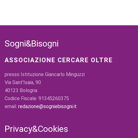
Sogni&Bisogni
ASSOCIAZIONE CERCARE OLTRE
presso Istituzione Giancarlo Minguzzi
Via Sant'Isaia, 90
40123 Bologna
Codice Fiscale: 91345260375
email:
redazione@sogniebisogni.it
Privacy&Cookies