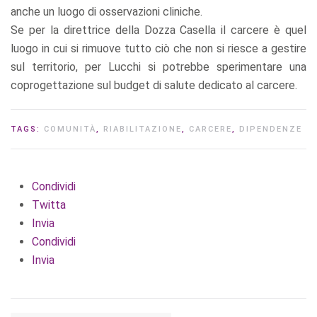
anche un luogo di osservazioni cliniche.
Se per la direttrice della Dozza Casella il carcere è quel
luogo in cui si rimuove tutto ciò che non si riesce a gestire
sul territorio, per Lucchi si potrebbe sperimentare una
coprogettazione sul budget di salute dedicato al carcere.
TAGS:
COMUNITÀ
,
RIABILITAZIONE
,
CARCERE
,
DIPENDENZE
Condividi
Twitta
Invia
Condividi
Invia