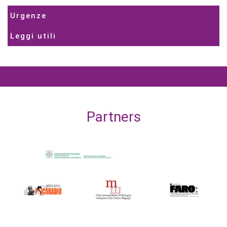
Urgenze
Leggi utili
Partners