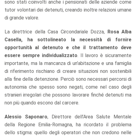
sono stati coinvolti anche i pensionati delle aziende come
tutor volontari dei detenuti, creando inoltre relazioni umane
di grande valore.
La direttrice della Casa Circondariale Dozza,
Rosa Alba
Casella, ha sottolineato la necessità di fornire
opportunità al detenuto e che il trattamento deve
essere sempre individualizzato
. Il lavoro è sicuramente
importante, ma la mancanza di un’abitazione e una famiglia
di riferimento rischiano di creare situazioni non sostenibili
alla fine della detenzione. Perciò sono necessari percorsi di
autonomia che spesso sono negati, come nel caso degli
stranieri irregolari che possono lavorare finché detenuti ma
non più quando escono dal carcere.
Alessio Saponaro
, Direttore dell’Area Salute Mentale
della Regione Emilia-Romagna, ha ricordato il problema
dello stigma: quello degli operatori che non credono nelle