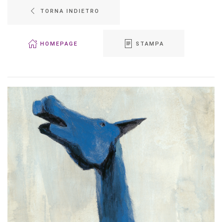
TORNA INDIETRO
HOMEPAGE
STAMPA