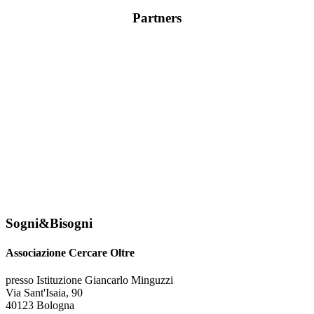
Partners
Sogni&Bisogni
Associazione Cercare Oltre
presso Istituzione Giancarlo Minguzzi
Via Sant'Isaia, 90
40123 Bologna