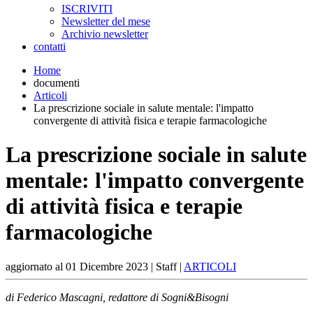
ISCRIVITI
Newsletter del mese
Archivio newsletter
contatti
Home
documenti
Articoli
La prescrizione sociale in salute mentale: l'impatto
convergente di attività fisica e terapie farmacologiche
La prescrizione sociale in salute
mentale: l'impatto convergente
di attività fisica e terapie
farmacologiche
aggiornato al
01 Dicembre 2023
| Staff |
ARTICOLI
di Federico Mascagni, redattore di Sogni&Bisogni