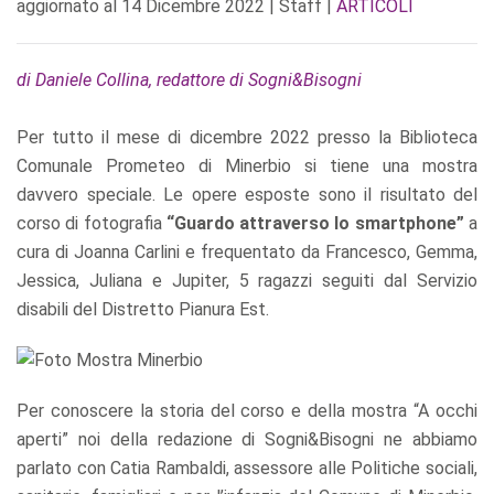
aggiornato al
14 Dicembre 2022
| Staff |
ARTICOLI
di Daniele Collina, redattore di Sogni&Bisogni
Per tutto il mese di dicembre 2022 presso la Biblioteca
Comunale Prometeo di Minerbio si tiene una mostra
davvero speciale. Le opere esposte sono il risultato del
corso di fotografia
“Guardo attraverso lo smartphone”
a
cura di Joanna Carlini e frequentato da Francesco, Gemma,
Jessica, Juliana e Jupiter, 5 ragazzi seguiti dal Servizio
disabili del Distretto Pianura Est.
Per conoscere la storia del corso e della mostra “A occhi
aperti” noi della redazione di Sogni&Bisogni ne abbiamo
parlato con Catia Rambaldi, assessore alle Politiche sociali,