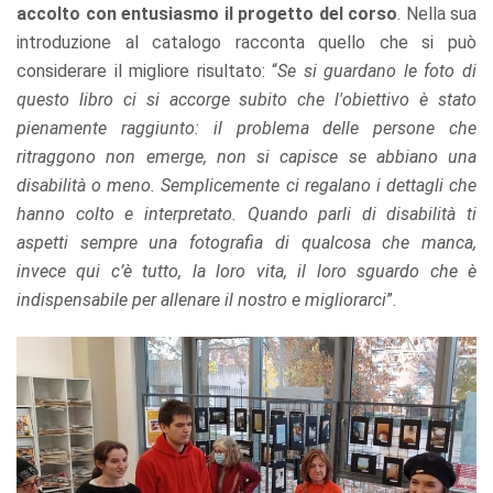
accolto con entusiasmo il progetto del corso
. Nella sua
introduzione al catalogo racconta quello che si può
considerare il migliore risultato: “
Se si guardano le foto di
questo libro ci si accorge subito che l'obiettivo è stato
pienamente raggiunto: il problema delle persone che
ritraggono non emerge, non si capisce se abbiano una
disabilità o meno. Semplicemente ci regalano i dettagli che
hanno colto e interpretato. Quando parli di disabilità ti
aspetti sempre una fotografia di qualcosa che manca,
invece qui c’è tutto, la loro vita, il loro sguardo che è
indispensabile per allenare il nostro e migliorarci
”.