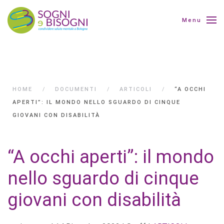
Menu
HOME
DOCUMENTI
ARTICOLI
“A OCCHI
APERTI”: IL MONDO NELLO SGUARDO DI CINQUE
GIOVANI CON DISABILITÀ
“A occhi aperti”: il mondo
nello sguardo di cinque
giovani con disabilità