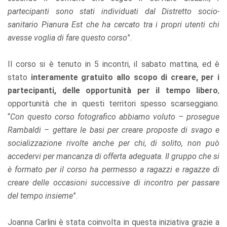
partecipanti sono stati individuati dal Distretto socio-
sanitario Pianura Est che ha cercato tra i propri utenti chi
avesse voglia di fare questo corso
”.
Il corso si è tenuto in 5 incontri, il sabato mattina, ed è
stato
interamente gratuito allo scopo di creare, per i
partecipanti, delle opportunità per il tempo libero
,
opportunità che in questi territori spesso scarseggiano.
“
Con questo corso fotografico abbiamo voluto – prosegue
Rambaldi – gettare le basi per creare proposte di svago e
socializzazione rivolte anche per chi, di solito, non può
accedervi per mancanza di offerta adeguata. Il gruppo che si
è formato per il corso ha permesso a ragazzi e ragazze di
creare delle occasioni successive di incontro per passare
del tempo insieme
”.
Joanna Carlini è stata coinvolta in questa iniziativa grazie a