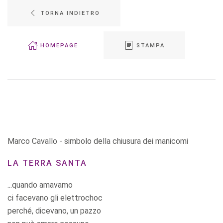
TORNA INDIETRO
HOMEPAGE
STAMPA
Marco Cavallo - simbolo della chiusura dei manicomi
LA TERRA SANTA
...quando amavamo
ci facevano gli elettrochoc
perché, dicevano, un pazzo