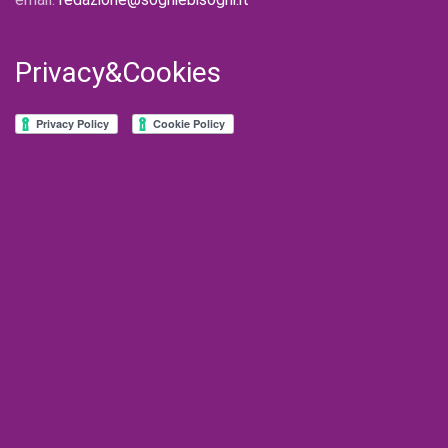
Privacy&Cookies