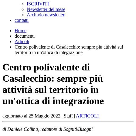
ISCRIVITI
Newsletter del mese
Archivio newsletter
contatti
Home
documenti
Articoli
Centro polivalente di Casalecchio: sempre più attività sul
territorio in un'ottica di integrazione
Centro polivalente di
Casalecchio: sempre più
attività sul territorio in
un'ottica di integrazione
aggiornato al
25 Maggio 2022
| Staff |
ARTICOLI
di Daniele Collina, redattore di Sogni&Bisogni