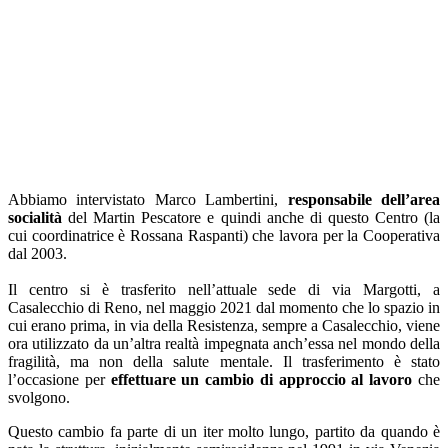
Abbiamo intervistato Marco Lambertini,
responsabile dell’area
socialità
del Martin Pescatore e quindi anche di questo Centro (la
cui coordinatrice è Rossana Raspanti) che lavora per la Cooperativa
dal 2003.
Il centro si è trasferito nell’attuale sede di via Margotti, a
Casalecchio di Reno, nel maggio 2021 dal momento che lo spazio in
cui erano prima, in via della Resistenza, sempre a Casalecchio, viene
ora utilizzato da un’altra realtà impegnata anch’essa nel mondo della
fragilità, ma non della salute mentale. Il trasferimento è stato
l’occasione per
effettuare un cambio di approccio al lavoro
che
svolgono.
Questo cambio fa parte di un iter molto lungo, partito da quando è