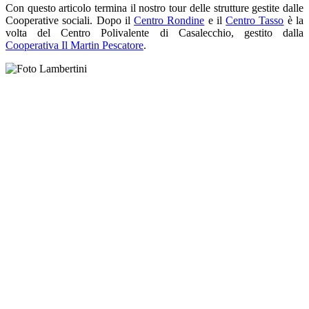
Con questo articolo termina il nostro tour delle strutture gestite dalle
Cooperative sociali. Dopo il
Centro Rondine
e il
Centro Tasso
è la
volta del Centro Polivalente di Casalecchio, gestito dalla
Cooperativa Il Martin Pescatore
.