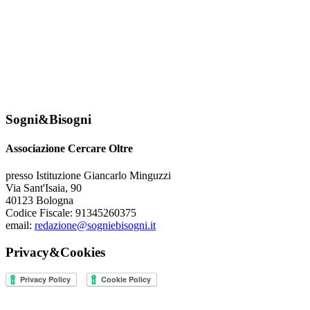
Sogni&Bisogni
Associazione Cercare Oltre
presso Istituzione Giancarlo Minguzzi
Via Sant'Isaia, 90
40123 Bologna
Codice Fiscale: 91345260375
email:
redazione@sogniebisogni.it
Privacy&Cookies