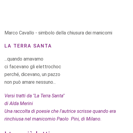
Marco Cavallo - simbolo della chiusura dei manicomi
LA TERRA SANTA
...quando amavamo
ci facevano gli elettrochoc
perché, dicevano, un pazzo
non può amare nessuno...
Versi tratti da "La Terra Santa"
di Alda Merini
Una raccolta di poesie che l'autrice scrisse quando era
rinchiusa nel manicomio Paolo Pini, di Milano.