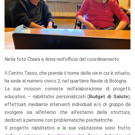
Nella foto Chiara e Anna nell'ufficio del coordinamento
Il Centro Tasso, che prende il nome della via in cui è situato,
ha sede al numero civico 2, nel quartiere Navile di Bologna.
La sua
mission
consiste nell’elaborazione di progetti
educativo – riabilitativi personalizzati (
Budget di Salute
),
effettuati mediante interventi individuali e/o di gruppo da
svolgere sia all’interno che all’esterno della struttura,
dedicati a persone con problematiche psichiatriche.
Il progetto riabilitativo e la sua valutazione sono frutto