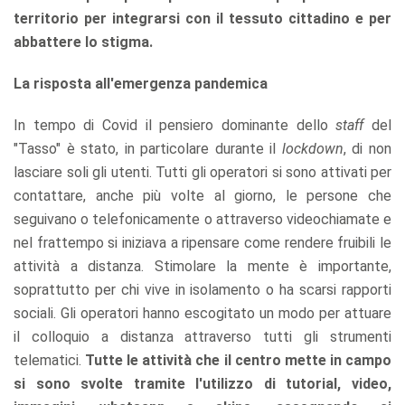
territorio per integrarsi con il tessuto cittadino e per
abbattere lo stigma.
La risposta all'emergenza pandemica
In tempo di Covid il pensiero dominante dello
staff
del
"Tasso" è stato, in particolare durante il
lockdown
, di non
lasciare soli gli utenti. Tutti gli operatori si sono attivati per
contattare, anche più volte al giorno, le persone che
seguivano o telefonicamente o attraverso videochiamate e
nel frattempo si iniziava a ripensare come rendere fruibili le
attività a distanza. Stimolare la mente è importante,
soprattutto per chi vive in isolamento o ha scarsi rapporti
sociali. Gli operatori hanno escogitato un modo per attuare
il colloquio a distanza attraverso tutti gli strumenti
telematici.
Tutte le attività che il centro mette in campo
si sono svolte tramite l'utilizzo di tutorial, video,