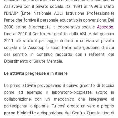
Asl aveva con il privato sociale. Dal 1991 al 1999 è stato
l'ENAIP (Ente Nazionale ACLI Istruzione Professionale)
l'ente che forniva il personale educativo in convenzione. Dal
2000 se ne è occupata la cooperativa sociale
Asscoop
.
Fino al 2010 il Centro era gestito dalla ASL e dal gennaio
2011 c'è stato il passaggio dell'intero servizio al privato
sociale e la Asscoop è subentrata nella gestione diretta
del servizio, in continuo raccordo con i referenti del
Dipartimento di Salute Mentale.
Le attività pregresse e in itinere
Le prime attività prevedevano il coinvolgimento di tecnici
come ad esempio il laboratorio-biciclette svolto in
collaborazione con un meccanico che insegnava ai
partecipanati a ripararle. Fu così creato un vero e proprio
parco-biciclette
a disposizione del Centro. Questo tipo di