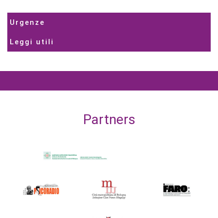
Urgenze
Leggi utili
Partners