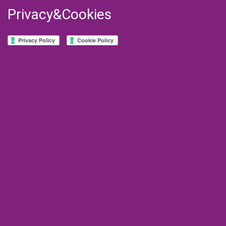
Privacy&Cookies