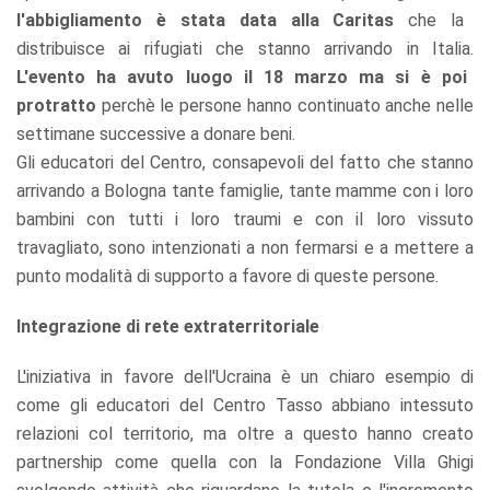
l'abbigliamento è stata data alla Caritas
che la
distribuisce ai rifugiati che stanno arrivando in Italia.
L'evento ha avuto luogo il 18 marzo ma si è poi
protratto
perchè le persone hanno continuato anche nelle
settimane successive a donare beni.
Gli educatori del Centro, consapevoli del fatto che stanno
arrivando a Bologna tante famiglie, tante mamme con i loro
bambini con tutti i loro traumi e con il loro vissuto
travagliato, sono intenzionati a non fermarsi e a mettere a
punto modalità di supporto a favore di queste persone.
Integrazione di rete extraterritoriale
L'iniziativa in favore dell'Ucraina è un chiaro esempio di
come gli educatori del Centro Tasso abbiano intessuto
relazioni col territorio, ma oltre a questo hanno creato
partnership come quella con la Fondazione Villa Ghigi