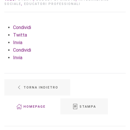
SOCIALE
,
EDUCATORI PROFESSIONALI
Condividi
Twitta
Invia
Condividi
Invia
TORNA INDIETRO
HOMEPAGE
STAMPA