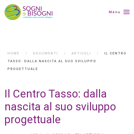
Menu
HOME
DOCUMENTI
ARTICOLI
IL CENTRO
TASSO: DALLA NASCITA AL SUO SVILUPPO
PROGETTUALE
Il Centro Tasso: dalla
nascita al suo sviluppo
progettuale