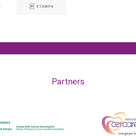
E
STAMPA
Partners