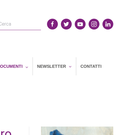
OCUMENTI
NEWSLETTER
CONTATTI
aro