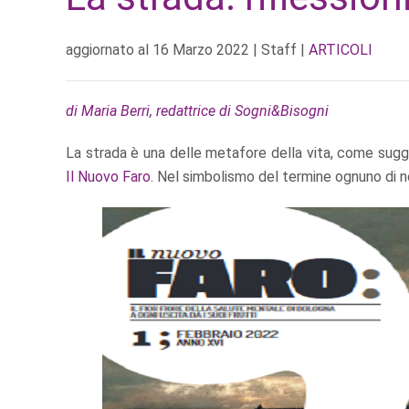
aggiornato al
16 Marzo 2022
| Staff |
ARTICOLI
di Maria Berri, redattrice di Sogni&Bisogni
La strada è una delle metafore della vita, come sugge
Il Nuovo Faro
. Nel simbolismo del termine ognuno di no