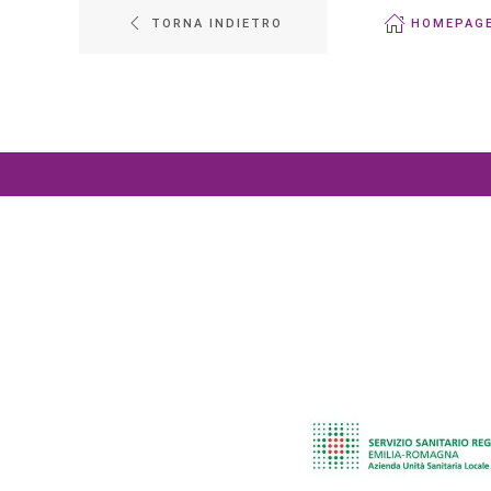
TORNA INDIETRO
HOMEPAG