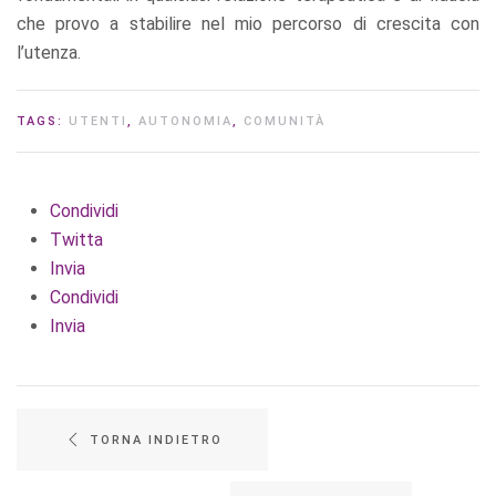
che provo a stabilire nel mio percorso di crescita con
l’utenza.
TAGS:
UTENTI
,
AUTONOMIA
,
COMUNITÀ
Condividi
Twitta
Invia
Condividi
Invia
TORNA INDIETRO