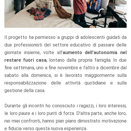
Il progetto ha permesso a gruppi di adolescenti guidati da
due professionisti del settore educativo di passare delle
giornate insieme, volte all’
aumento dell’autonomia nel
restare fuori casa
, lontano dalla propria famiglia. In due
fine settimana, uno a fine novembre e l’altro a dicembre dal
sabato alla domenica, si è lavorato maggiormente sulla
responsabilizzazione delle attività quotidiane e sulla
gestione della casa.
Durante gli incontri ho conosciuto i ragazzi, i loro interessi,
le loro paure e i loro punti di forza. D’altra parte, anche loro,
nei miei confronti, hanno pian piano dimostrato motivazione
e fiducia verso questa nuova esperienza.