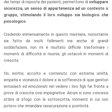
dei tempi di risposta dei pazienti, permettono di
sviluppare
sicurezza, un senso di appartenenza ad un contesto o
gruppo, stimolando il loro sviluppo sia biologico che
psicologico
.
Credendo immensamente in questo mestiere, nonostante
sia fatto da molti fallimenti ma anche di grandi
soddisfazioni, non mi è risultato difficile trasformare i
momenti di difficoltà in risorse, gli ostacoli in momenti di
crescita.
Ho, inoltre, accolto e contenuto con estrema umiltà,
empatia e vicinanza il dolore e la sofferenza di quei genitori
entusiasti ed emozionati nel vedere i loro figli far fronte a
prove di crescita cosi impegnative. Alcuni si sono concessi
attimi di sfogo con la sottoscritta, momenti in cui non
potevo che rimandare rassicurazione e positività.