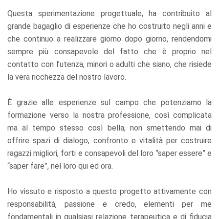
Questa sperimentazione progettuale, ha contribuito al
grande bagaglio di esperienze che ho costruito negli anni e
che continuo a realizzare giorno dopo giorno, rendendomi
sempre più consapevole del fatto che è proprio nel
contatto con l’utenza, minori o adulti che siano, che risiede
la vera ricchezza del nostro lavoro.
È grazie alle esperienze sul campo che potenziamo la
formazione verso la nostra professione, così complicata
ma al tempo stesso così bella, non smettendo mai di
offrire spazi di dialogo, confronto e vitalità per costruire
ragazzi migliori, forti e consapevoli del loro “saper essere” e
“saper fare”, nel loro qui ed ora.
Ho vissuto e risposto a questo progetto attivamente con
responsabilità, passione e credo, elementi per me
fondamentali in qualsiasi relazione terapeutica e di fiducia