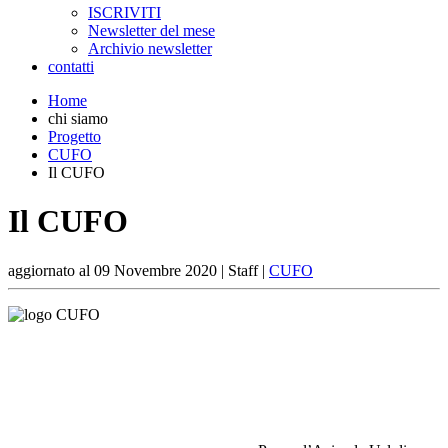
ISCRIVITI
Newsletter del mese
Archivio newsletter
contatti
Home
chi siamo
Progetto
CUFO
Il CUFO
Il CUFO
aggiornato al
09 Novembre 2020
| Staff |
CUFO