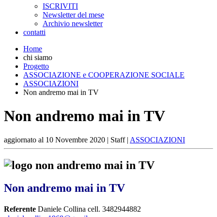
ISCRIVITI
Newsletter del mese
Archivio newsletter
contatti
Home
chi siamo
Progetto
ASSOCIAZIONE e COOPERAZIONE SOCIALE
ASSOCIAZIONI
Non andremo mai in TV
Non andremo mai in TV
aggiornato al
10 Novembre 2020
| Staff |
ASSOCIAZIONI
Non andremo mai in TV
Referente
Daniele Collina cell. 3482944882