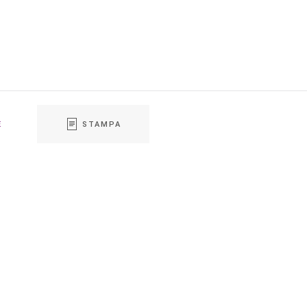
E
STAMPA