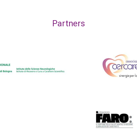
Partners