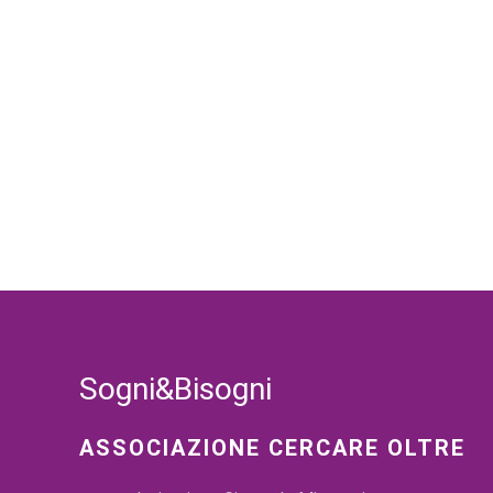
Sogni&Bisogni
ASSOCIAZIONE CERCARE OLTRE