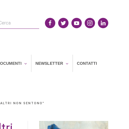
OCUMENTI
NEWSLETTER
CONTATTI
 ALTRI NON SENTONO"
tri