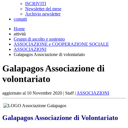
ISCRIVITI
Newsletter del mese
Archivio newsletter
contatti
Home
attività
Gruppi di ascolto e sostegno
ASSOCIAZIONE e COOPERAZIONE SOCIALE
ASSOCIAZIONI
Galapagos Associazione di volontariato
Galapagos Associazione di
volontariato
aggiornato al
10 Novembre 2020
| Staff |
ASSOCIAZIONI
Galapagos Associazione di Volontariato