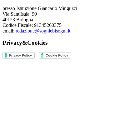
presso Istituzione Giancarlo Minguzzi
Via Sant'Isaia, 90
40123 Bologna
Codice Fiscale: 91345260375
email:
redazione@sogniebisogni.it
Privacy&Cookies