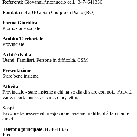
Referenti:
Giovanni Antonuccio cell.: 3474641336
Fondata
nel 2010 a San Giorgio di Piano (BO)
Forma Giuridica
Promozione sociale
Ambito Territoriale
Provinciale
A chi è rivolta
Utenti, Familiari, Persone in difficoltà, CSM
Presentazione
Stare bene insieme
Attività
Provinciale - stare insieme a chi ha voglia di stare con noi... Attività
varie: sport, musica, cucina, cine, lettura
Scopi
Favorire benessere ed integrazione persone in difficoltà,familiari e
amici
Telefono principale
3474641336
Fax