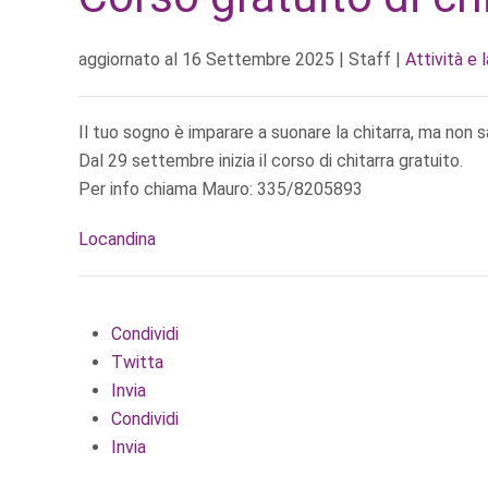
aggiornato al
16 Settembre 2025
| Staff |
Attività e 
Il tuo sogno è imparare a suonare la chitarra, ma non s
Dal 29 settembre inizia il corso di chitarra gratuito.
Per info chiama Mauro: 335/8205893
Locandina
Condividi
Twitta
Invia
Condividi
Invia