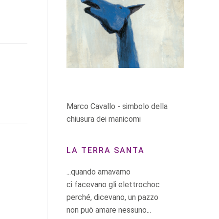
Marco Cavallo - simbolo della
chiusura dei manicomi
LA TERRA SANTA
...quando amavamo
ci facevano gli elettrochoc
perché, dicevano, un pazzo
non può amare nessuno...