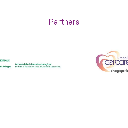
Partners