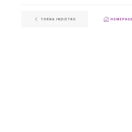
TORNA INDIETRO
HOMEPAG