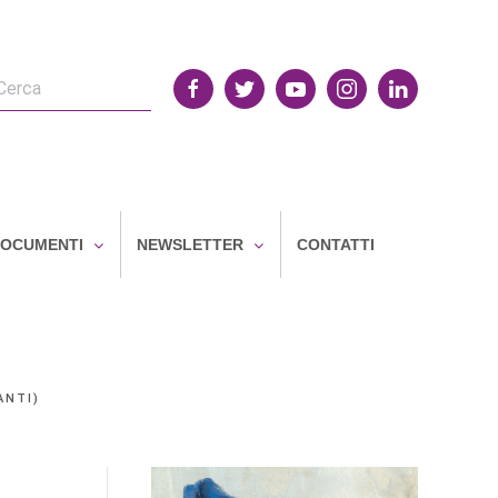
OCUMENTI
NEWSLETTER
CONTATTI
ANTI)