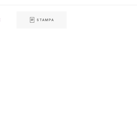
E
STAMPA