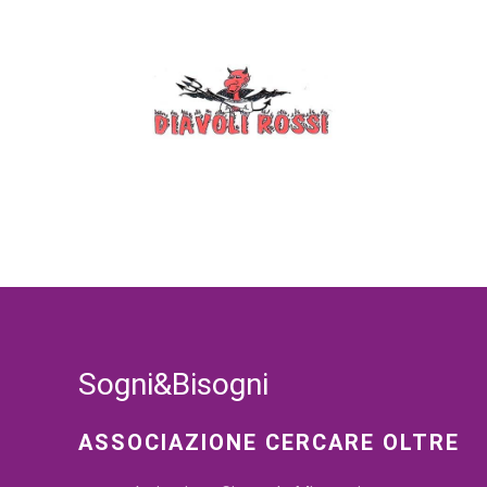
Sogni&Bisogni
ASSOCIAZIONE CERCARE OLTRE