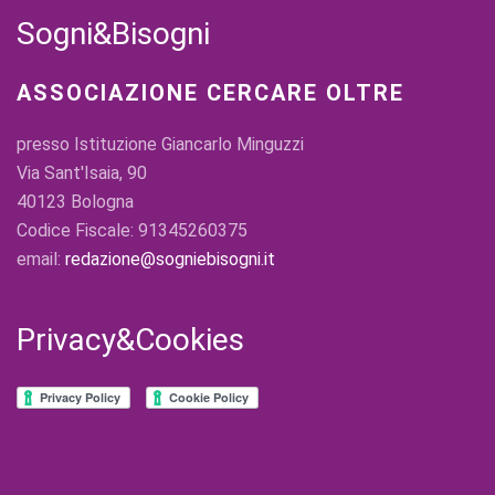
Sogni&Bisogni
ASSOCIAZIONE CERCARE OLTRE
presso Istituzione Giancarlo Minguzzi
Via Sant'Isaia, 90
40123 Bologna
Codice Fiscale: 91345260375
email:
redazione@sogniebisogni.it
Privacy&Cookies