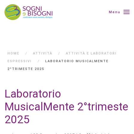
Menu
HOME
ATTIVITÀ
ATTIVITÀ E LABORATORI
ESPRESSIVI
LABORATORIO MUSICALMENTE
2°TRIMESTE 2025
Laboratorio
MusicalMente 2°trimeste
2025