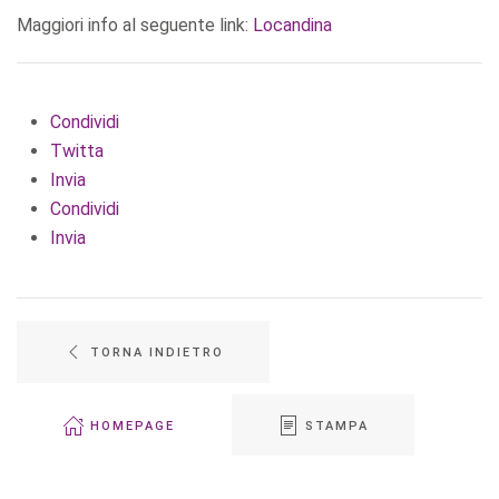
Maggiori info al seguente link:
Locandina
Condividi
Twitta
Invia
Condividi
Invia
TORNA INDIETRO
HOMEPAGE
STAMPA