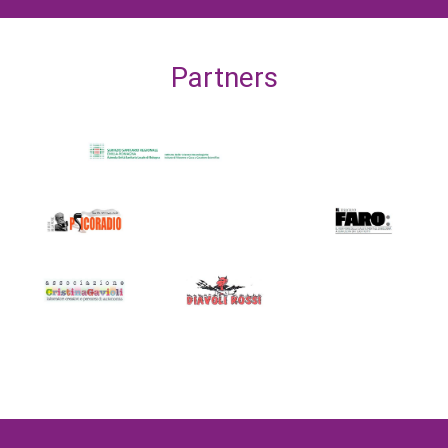
Partners