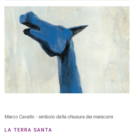
Marco Cavallo - simbolo della chiusura dei manicomi
LA TERRA SANTA