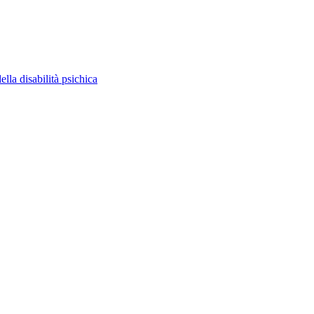
ella disabilità psichica