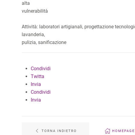
alta
vulnerabilità
Attività: laboratori artigianali, progettazione tecnologi
lavanderia,
pulizia, sanificazione
Condividi
Twitta
Invia
Condividi
Invia
TORNA INDIETRO
HOMEPAGE