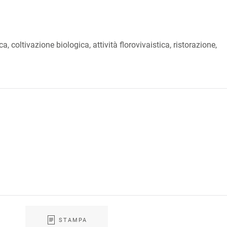
ca, coltivazione biologica, attività florovivaistica, ristorazione,
STAMPA