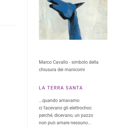
Marco Cavallo - simbolo della
chiusura dei manicomi
LA TERRA SANTA
...quando amavamo
ci facevano gli elettrochoc
perché, dicevano, un pazzo
non può amare nessuno...