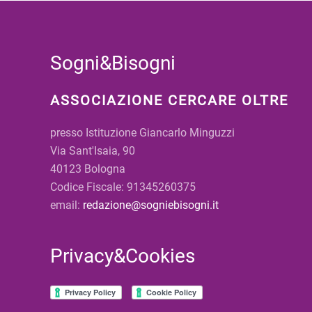
Sogni&Bisogni
ASSOCIAZIONE CERCARE OLTRE
presso Istituzione Giancarlo Minguzzi
Via Sant'Isaia, 90
40123 Bologna
Codice Fiscale: 91345260375
email:
redazione@sogniebisogni.it
Privacy&Cookies