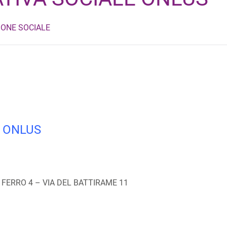
ONE SOCIALE
E ONLUS
DAL FERRO 4 – VIA DEL BATTIRAME 11