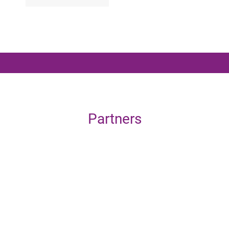
Partners