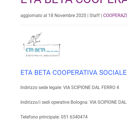
aggiornato al
18 Novembre 2020
| Staff |
COOPERAZI
ETA BETA COOPERATIVA SOCIAL
Indirizzo sede legale: VIA SCIPIONE DAL FERRO 4
Indirizzo/i sedi operative Bologna: VIA SCIPIONE 
Telefono principale: 051 6340474