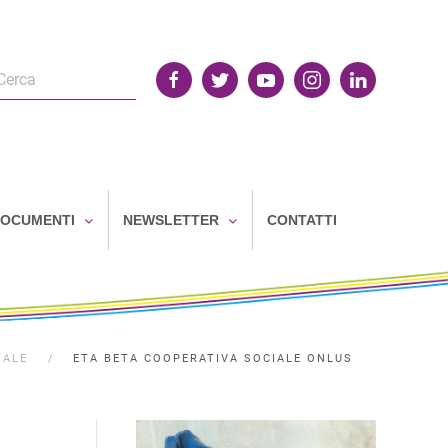
OCUMENTI
NEWSLETTER
CONTATTI
IALE
ETA BETA COOPERATIVA SOCIALE ONLUS