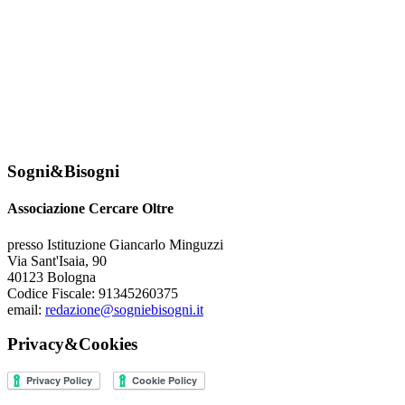
Sogni&Bisogni
Associazione Cercare Oltre
presso Istituzione Giancarlo Minguzzi
Via Sant'Isaia, 90
40123 Bologna
Codice Fiscale: 91345260375
email:
redazione@sogniebisogni.it
Privacy&Cookies