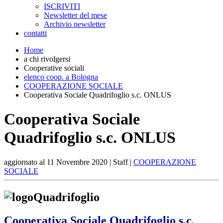
ISCRIVITI
Newsletter del mese
Archivio newsletter
contatti
Home
a chi rivolgersi
Cooperative sociali
elenco coop. a Bologna
COOPERAZIONE SOCIALE
Cooperativa Sociale Quadrifoglio s.c. ONLUS
Cooperativa Sociale
Quadrifoglio s.c. ONLUS
aggiornato al
11 Novembre 2020
| Staff |
COOPERAZIONE
SOCIALE
Cooperativa Sociale Quadrifoglio s.c.