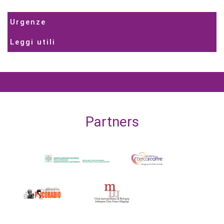
Urgenze
Leggi utili
Partners