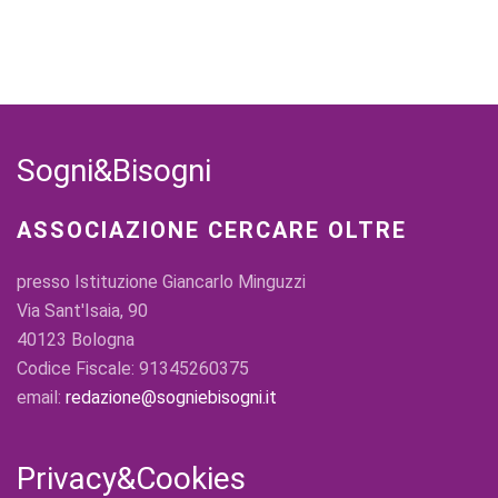
Sogni&Bisogni
ASSOCIAZIONE CERCARE OLTRE
presso Istituzione Giancarlo Minguzzi
Via Sant'Isaia, 90
40123 Bologna
Codice Fiscale: 91345260375
email:
redazione@sogniebisogni.it
Privacy&Cookies