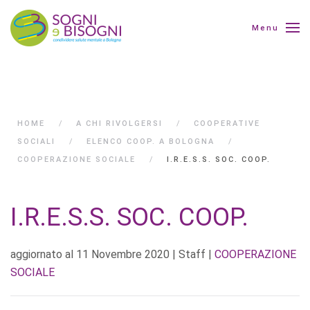
Menu
HOME
A CHI RIVOLGERSI
COOPERATIVE
SOCIALI
ELENCO COOP. A BOLOGNA
COOPERAZIONE SOCIALE
I.R.E.S.S. SOC. COOP.
I.R.E.S.S. SOC. COOP.
aggiornato al
11 Novembre 2020
| Staff |
COOPERAZIONE
SOCIALE