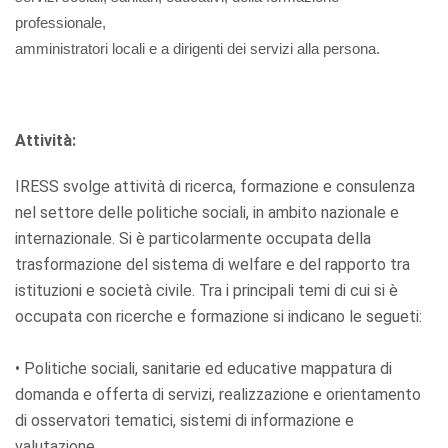
professionale,
amministratori locali e a dirigenti dei servizi alla persona.
Attività:
IRESS svolge attività di ricerca, formazione e consulenza
nel settore delle politiche sociali, in ambito nazionale e
internazionale. Si è particolarmente occupata della
trasformazione del sistema di welfare e del rapporto tra
istituzioni e società civile. Tra i principali temi di cui si è
occupata con ricerche e formazione si indicano le segueti:
• Politiche sociali, sanitarie ed educative mappatura di
domanda e offerta di servizi, realizzazione e orientamento
di osservatori tematici, sistemi di informazione e
valutazione.