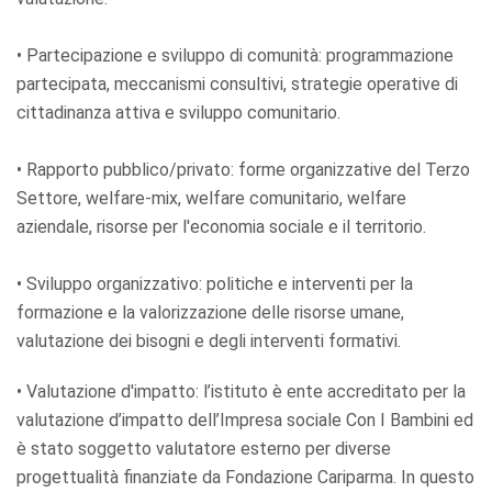
• Partecipazione e sviluppo di comunità: programmazione
partecipata, meccanismi consultivi, strategie operative di
cittadinanza attiva e sviluppo comunitario.
• Rapporto pubblico/privato: forme organizzative del Terzo
Settore, welfare-mix, welfare comunitario, welfare
aziendale, risorse per l'economia sociale e il territorio.
• Sviluppo organizzativo: politiche e interventi per la
formazione e la valorizzazione delle risorse umane,
valutazione dei bisogni e degli interventi formativi.
• Valutazione d'impatto: l’istituto è ente accreditato per la
valutazione d’impatto dell’Impresa sociale Con I Bambini ed
è stato soggetto valutatore esterno per diverse
progettualità finanziate da Fondazione Cariparma. In questo