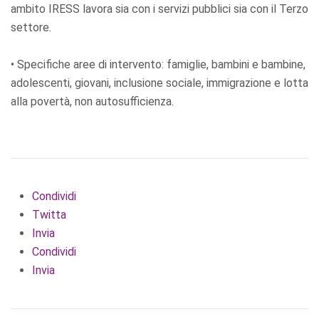
ambito IRESS lavora sia con i servizi pubblici sia con il Terzo
settore.
• Specifiche aree di intervento: famiglie, bambini e bambine,
adolescenti, giovani, inclusione sociale, immigrazione e lotta
alla povertà, non autosufficienza.
Condividi
Twitta
Invia
Condividi
Invia