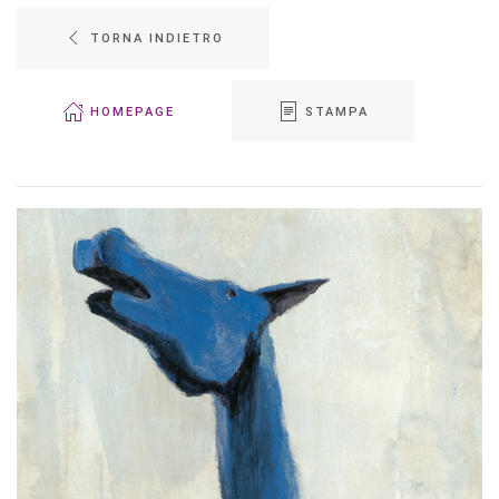
TORNA INDIETRO
HOMEPAGE
STAMPA