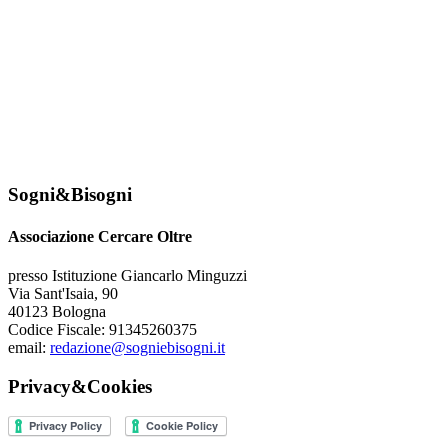
Sogni&Bisogni
Associazione Cercare Oltre
presso Istituzione Giancarlo Minguzzi
Via Sant'Isaia, 90
40123 Bologna
Codice Fiscale: 91345260375
email:
redazione@sogniebisogni.it
Privacy&Cookies