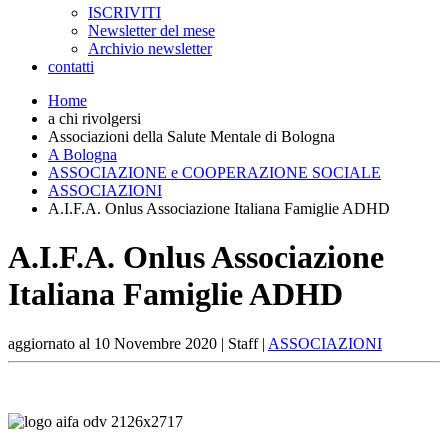
ISCRIVITI
Newsletter del mese
Archivio newsletter
contatti
Home
a chi rivolgersi
Associazioni della Salute Mentale di Bologna
A Bologna
ASSOCIAZIONE e COOPERAZIONE SOCIALE
ASSOCIAZIONI
A.I.F.A. Onlus Associazione Italiana Famiglie ADHD
A.I.F.A. Onlus Associazione
Italiana Famiglie ADHD
aggiornato al
10 Novembre 2020
| Staff |
ASSOCIAZIONI