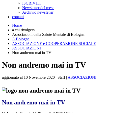
ISCRIVITI
Newsletter del mese
Archivio newsletter
contatti
Home
a chi rivolgersi
Associazioni della Salute Mentale di Bologna
A Bologna
ASSOCIAZIONE e COOPERAZIONE SOCIALE
ASSOCIAZIONI
Non andremo mai in TV
Non andremo mai in TV
aggiornato al
10 Novembre 2020
| Staff |
ASSOCIAZIONI
Non andremo mai in TV