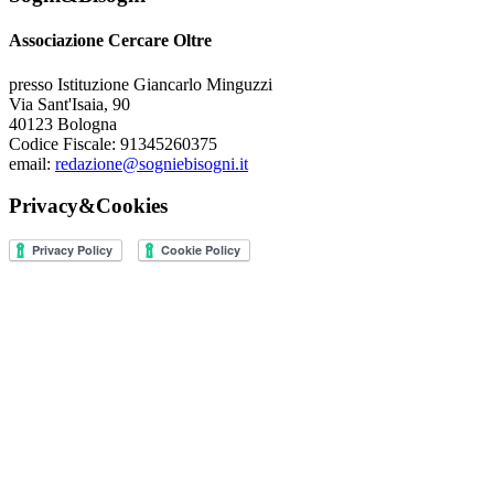
Associazione Cercare Oltre
presso Istituzione Giancarlo Minguzzi
Via Sant'Isaia, 90
40123 Bologna
Codice Fiscale: 91345260375
email:
redazione@sogniebisogni.it
Privacy&Cookies