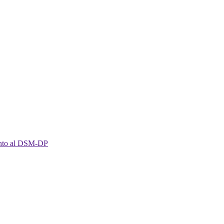
imento al DSM-DP