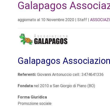
Galapagos Associazi
aggiornato al
10 Novembre 2020
| Staff |
ASSOCIAZI
Galapagos Associazione
Referenti:
Giovanni Antonuccio cell.: 3474641336
Fondata
nel 2010 a San Giorgio di Piano (BO)
Forma Giuridica
Promozione sociale