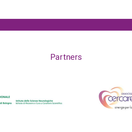
Partners