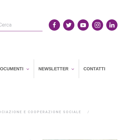
OCUMENTI
NEWSLETTER
CONTATTI
OCIAZIONE E COOPERAZIONE SOCIALE