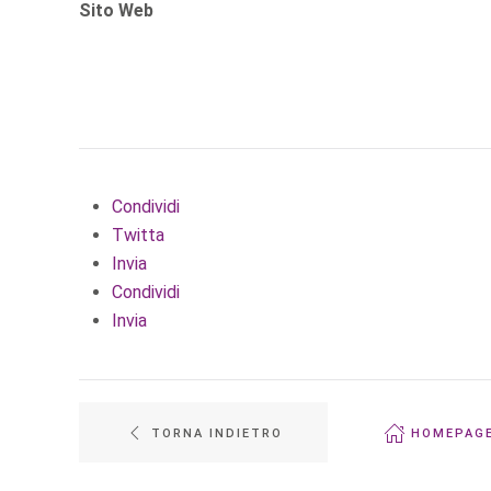
Sito Web
Condividi
Twitta
Invia
Condividi
Invia
TORNA INDIETRO
HOMEPAG