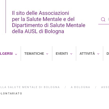
OLGERSI
TEMATICHE
EVENTI
ATTIVITÀ
D
ELLA SALUTE MENTALE DI BOLOGNA
A BOLOGNA
ASS
OLONTARIATO