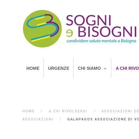
HOME
URGENZE
CHI SIAMO
A CHI RIV
HOME
A CHI RIVOLGERSI
ASSOCIAZIONI D
ASSOCIAZIONI
GALAPAGOS ASSOCIAZIONE DI V