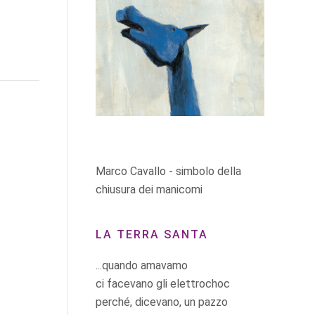
Marco Cavallo - simbolo della
chiusura dei manicomi
LA TERRA SANTA
...quando amavamo
ci facevano gli elettrochoc
perché, dicevano, un pazzo