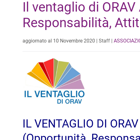
Il ventaglio di ORAV
Responsabilità, Attit
aggiornato al
10 Novembre 2020
| Staff |
ASSOCIAZI
IL VENTAGLIO DI ORAV
(Opportunità, Responsabi