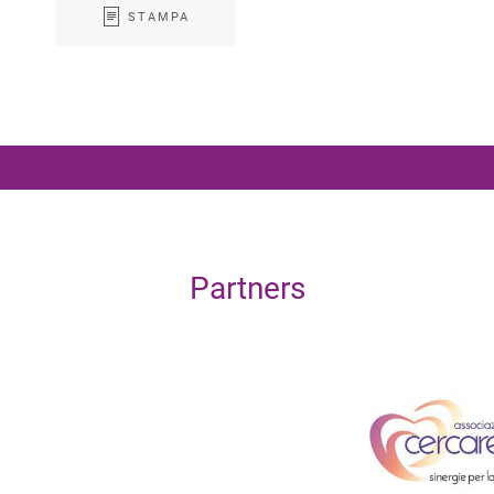
STAMPA
Partners