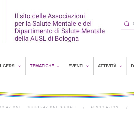
OLGERSI
TEMATICHE
EVENTI
ATTIVITÀ
D
OCIAZIONE E COOPERAZIONE SOCIALE
ASSOCIAZIONI