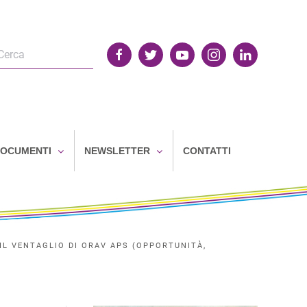
OCUMENTI
NEWSLETTER
CONTATTI
IL VENTAGLIO DI ORAV APS (OPPORTUNITÀ,