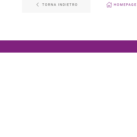
TORNA INDIETRO
HOMEPAGE