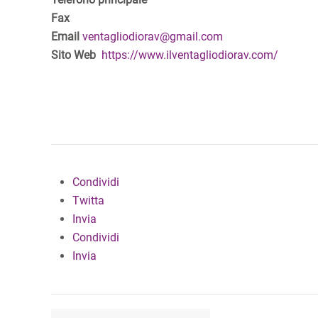
Fax
Email
ventagliodiorav@gmail.com
Sito Web
https://www.ilventagliodiorav.com/
Condividi
Twitta
Invia
Condividi
Invia