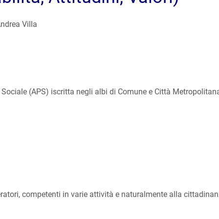
ndrea Villa
Sociale (APS) iscritta negli albi di Comune e Città Metropolitan
operatori, competenti in varie attività e naturalmente alla cittadina