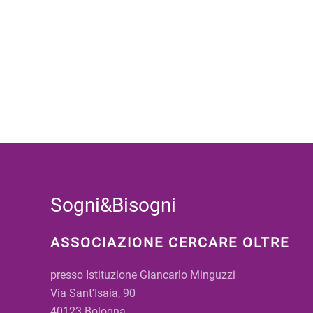
Sogni&Bisogni
ASSOCIAZIONE CERCARE OLTRE
presso Istituzione Giancarlo Minguzzi
Via Sant'Isaia, 90
40123 Bologna