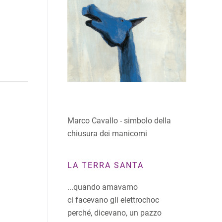
Marco Cavallo - simbolo della
chiusura dei manicomi
LA TERRA SANTA
...quando amavamo
ci facevano gli elettrochoc
perché, dicevano, un pazzo