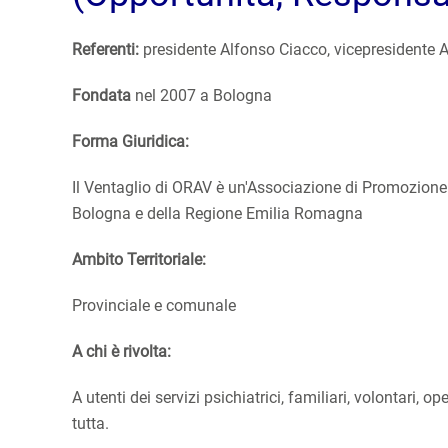
Referenti:
presidente Alfonso Ciacco, vicepresidente A
Fondata
nel 2007 a Bologna
Forma Giuridica:
Il Ventaglio di ORAV è un'Associazione di Promozione 
Bologna e della Regione Emilia Romagna
Ambito Territoriale:
Provinciale e comunale
A chi è rivolta:
A utenti dei servizi psichiatrici, familiari, volontari, 
tutta.