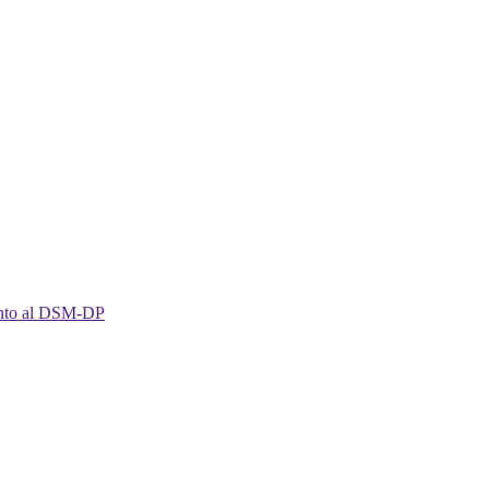
imento al DSM-DP