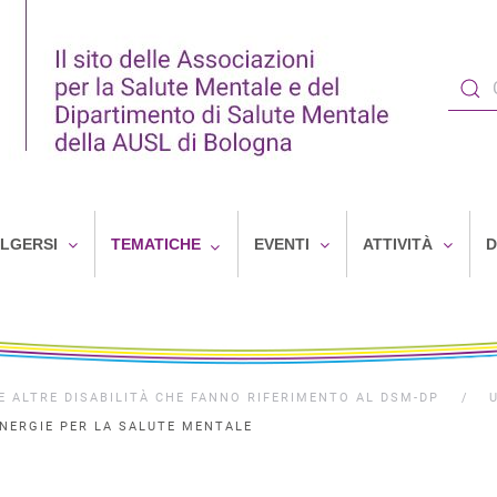
OLGERSI
TEMATICHE
EVENTI
ATTIVITÀ
D
 LE ALTRE DISABILITÀ CHE FANNO RIFERIMENTO AL DSM-DP
INERGIE PER LA SALUTE MENTALE