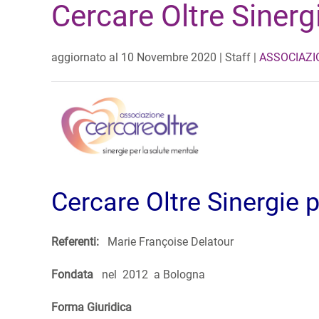
Cercare Oltre Sinerg
aggiornato al
10 Novembre 2020
| Staff |
ASSOCIAZI
Cercare Oltre Sinergie 
Referenti:
Marie Françoise Delatour
Fondata
nel 2012 a Bologna
Forma Giuridica