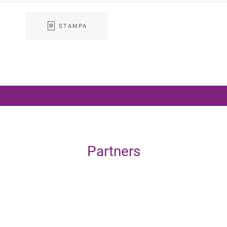
STAMPA
Partners