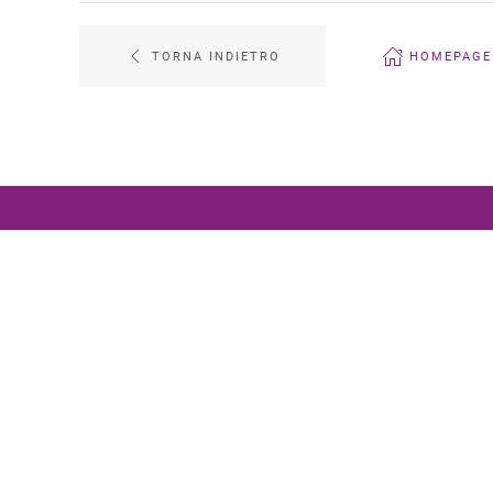
TORNA INDIETRO
HOMEPAGE