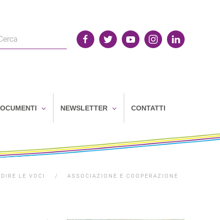
OCUMENTI
NEWSLETTER
CONTATTI
UDIRE LE VOCI
ASSOCIAZIONE E COOPERAZIONE