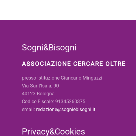
Sogni&Bisogni
ASSOCIAZIONE CERCARE OLTRE
presso Istituzione Giancarlo Minguzzi
Via Sant'Isaia, 90
40123 Bologna
Codice Fiscale: 91345260375
email:
redazione@sogniebisogni.it
Privacy&Cookies