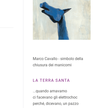
Marco Cavallo - simbolo della
chiusura dei manicomi
LA TERRA SANTA
...quando amavamo
ci facevano gli elettrochoc
perché, dicevano, un pazzo