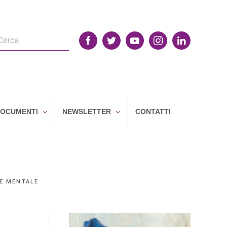
OCUMENTI
NEWSLETTER
CONTATTI
E MENTALE