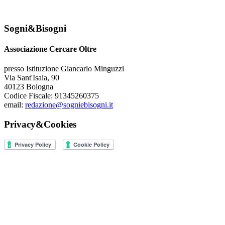
Sogni&Bisogni
Associazione Cercare Oltre
presso Istituzione Giancarlo Minguzzi
Via Sant'Isaia, 90
40123 Bologna
Codice Fiscale: 91345260375
email:
redazione@sogniebisogni.it
Privacy&Cookies