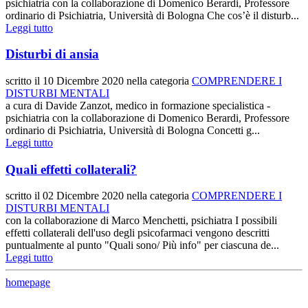
psichiatria con la collaborazione di Domenico Berardi, Professore
ordinario di Psichiatria, Università di Bologna Che cos’è il disturb...
Leggi tutto
Disturbi di ansia
scritto il
10 Dicembre 2020
nella categoria
COMPRENDERE I
DISTURBI MENTALI
a cura di Davide Zanzot, medico in formazione specialistica -
psichiatria con la collaborazione di Domenico Berardi, Professore
ordinario di Psichiatria, Università di Bologna Concetti g...
Leggi tutto
Quali effetti collaterali?
scritto il
02 Dicembre 2020
nella categoria
COMPRENDERE I
DISTURBI MENTALI
con la collaborazione di Marco Menchetti, psichiatra I possibili
effetti collaterali dell'uso degli psicofarmaci vengono descritti
puntualmente al punto "Quali sono/ Più info" per ciascuna de...
Leggi tutto
homepage