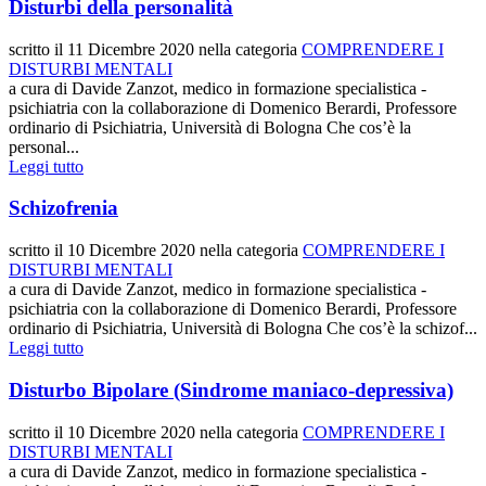
Disturbi della personalità
scritto il
11 Dicembre 2020
nella categoria
COMPRENDERE I
DISTURBI MENTALI
a cura di Davide Zanzot, medico in formazione specialistica -
psichiatria con la collaborazione di Domenico Berardi, Professore
ordinario di Psichiatria, Università di Bologna Che cos’è la
personal...
Leggi tutto
Schizofrenia
scritto il
10 Dicembre 2020
nella categoria
COMPRENDERE I
DISTURBI MENTALI
a cura di Davide Zanzot, medico in formazione specialistica -
psichiatria con la collaborazione di Domenico Berardi, Professore
ordinario di Psichiatria, Università di Bologna Che cos’è la schizof...
Leggi tutto
Disturbo Bipolare (Sindrome maniaco-depressiva)
scritto il
10 Dicembre 2020
nella categoria
COMPRENDERE I
DISTURBI MENTALI
a cura di Davide Zanzot, medico in formazione specialistica -