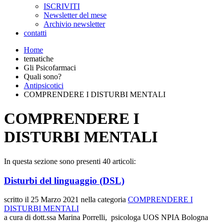
ISCRIVITI
Newsletter del mese
Archivio newsletter
contatti
Home
tematiche
Gli Psicofarmaci
Quali sono?
Antipsicotici
COMPRENDERE I DISTURBI MENTALI
COMPRENDERE I
DISTURBI MENTALI
In questa sezione sono presenti 40 articoli:
Disturbi del linguaggio (DSL)
scritto il
25 Marzo 2021
nella categoria
COMPRENDERE I
DISTURBI MENTALI
a cura di dott.ssa Marina Porrelli, psicologa UOS NPIA Bologna