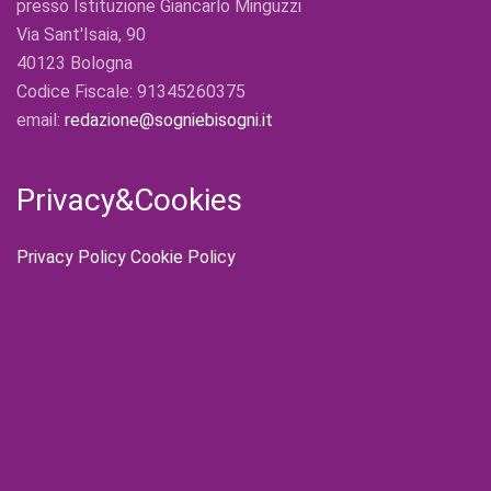
presso Istituzione Giancarlo Minguzzi
Via Sant'Isaia, 90
40123 Bologna
Codice Fiscale: 91345260375
email:
redazione@sogniebisogni.it
Privacy&Cookies
Privacy Policy
Cookie Policy