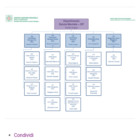
Condividi