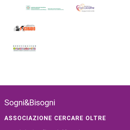
Sogni&Bisogni
ASSOCIAZIONE CERCARE OLTRE