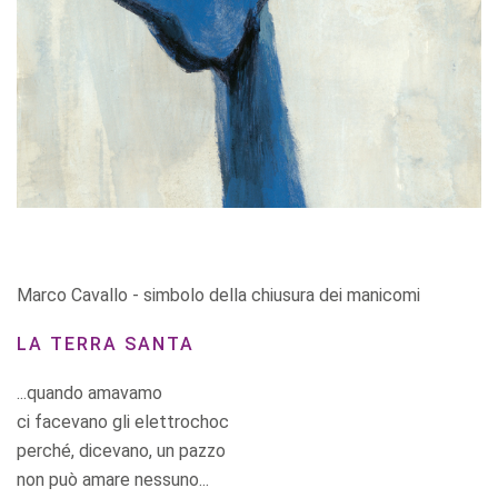
Marco Cavallo - simbolo della chiusura dei manicomi
LA TERRA SANTA
...quando amavamo
ci facevano gli elettrochoc
perché, dicevano, un pazzo
non può amare nessuno...