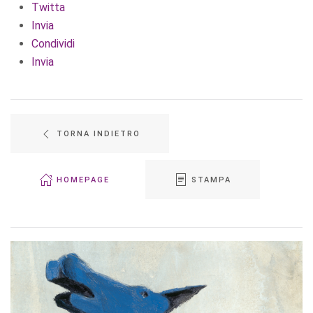
Twitta
Invia
Condividi
Invia
TORNA INDIETRO
HOMEPAGE
STAMPA