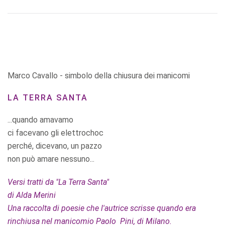
Marco Cavallo - simbolo della chiusura dei manicomi
LA TERRA SANTA
...quando amavamo
ci facevano gli elettrochoc
perché, dicevano, un pazzo
non può amare nessuno...
Versi tratti da "La Terra Santa"
di Alda Merini
Una raccolta di poesie che l'autrice scrisse quando era
rinchiusa nel manicomio Paolo Pini, di Milano.