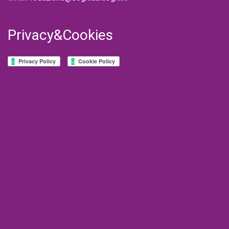
Privacy&Cookies