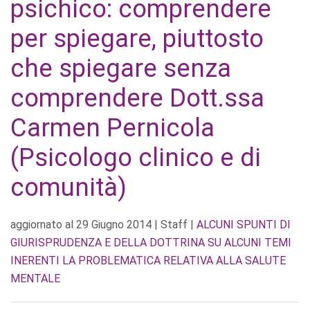
psichico: comprendere
per spiegare, piuttosto
che spiegare senza
comprendere Dott.ssa
Carmen Pernicola
(Psicologo clinico e di
comunità)
aggiornato al
29 Giugno 2014
| Staff |
ALCUNI SPUNTI DI
GIURISPRUDENZA E DELLA DOTTRINA SU ALCUNI TEMI
INERENTI LA PROBLEMATICA RELATIVA ALLA SALUTE
MENTALE