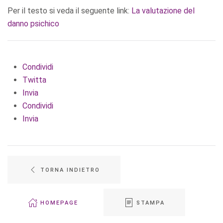
Per il testo si veda il seguente link:
La valutazione del
danno psichico
Condividi
Twitta
Invia
Condividi
Invia
TORNA INDIETRO
HOMEPAGE
STAMPA