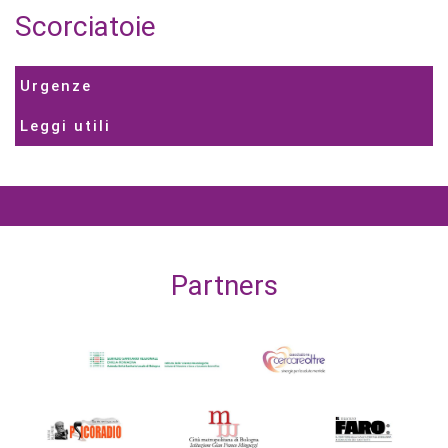
Scorciatoie
Urgenze
Leggi utili
Partners