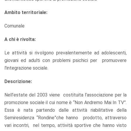
Ambito territoriale:
Comunale
A chi è rivolta:
Le attività si rivolgono prevalentemente ad adolescenti,
giovani ed adulti con problemi psichici per promuovere
l'integrazione sociale.
Descrizione:
Nell’estate del 2003 viene costituita l’associazione per la
promozione sociale il cui nome è “Non Andremo Mai In TV”.
Essa è nata partendo dalle attività riabilitative della
Semiresidenza “Rondine”che hanno prodotto, attraverso
vari incontri, nel tempo, attività sportive che hanno visto