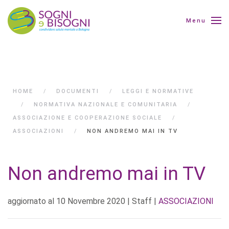
Menu
HOME
DOCUMENTI
LEGGI E NORMATIVE
NORMATIVA NAZIONALE E COMUNITARIA
ASSOCIAZIONE E COOPERAZIONE SOCIALE
ASSOCIAZIONI
NON ANDREMO MAI IN TV
Non andremo mai in TV
aggiornato al
10 Novembre 2020
| Staff |
ASSOCIAZIONI