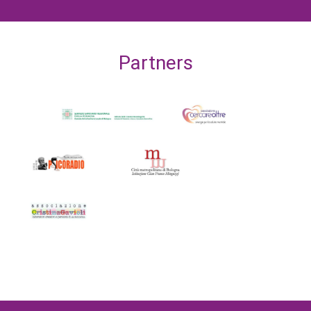
Partners