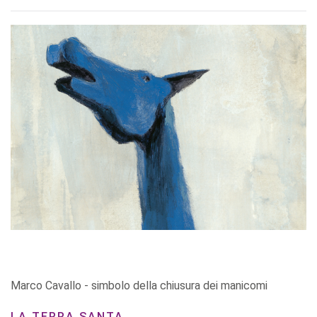
Marco Cavallo - simbolo della chiusura dei manicomi
LA TERRA SANTA