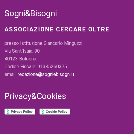
Sogni&Bisogni
ASSOCIAZIONE CERCARE OLTRE
presso Istituzione Giancarlo Minguzzi
Via Sant'Isaia, 90
40123 Bologna
Codice Fiscale: 91345260375
email:
redazione@sogniebisogni.it
Privacy&Cookies