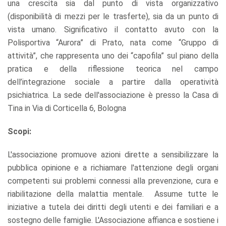
una crescita sia dal punto di vista organizzativo
(disponibilità di mezzi per le trasferte), sia da un punto di
vista umano. Significativo il contatto avuto con la
Polisportiva “Aurora” di Prato, nata come “Gruppo di
attività”, che rappresenta uno dei “capofila” sul piano della
pratica e della riflessione teorica nel campo
dell’integrazione sociale a partire dalla operatività
psichiatrica. La sede dell'associazione è presso la Casa di
Tina in Via di Corticella 6, Bologna
Scopi:
L'associazione promuove azioni dirette a sensibilizzare la
pubblica opinione e a richiamare l'attenzione degli organi
competenti sui problemi connessi alla prevenzione, cura e
riabilitazione della malattia mentale. Assume tutte le
iniziative a tutela dei diritti degli utenti e dei familiari e a
sostegno delle famiglie. L'Associazione affianca e sostiene i