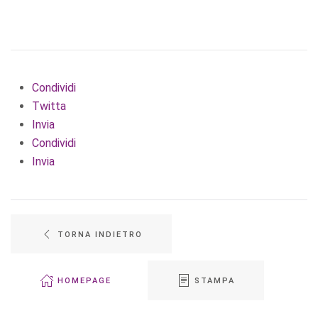
Condividi
Twitta
Invia
Condividi
Invia
TORNA INDIETRO
HOMEPAGE
STAMPA