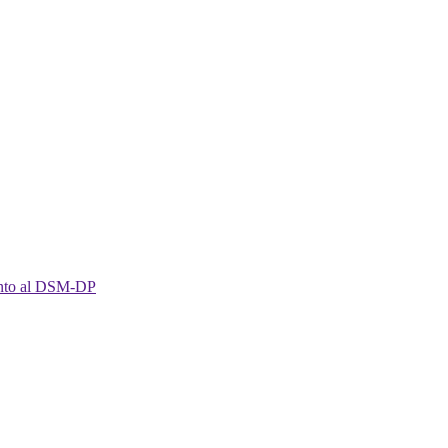
imento al DSM-DP