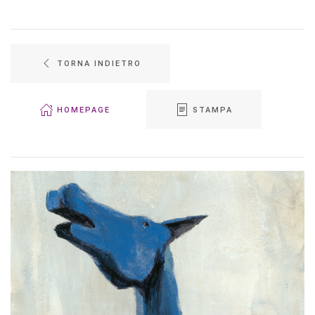
TORNA INDIETRO
HOMEPAGE
STAMPA