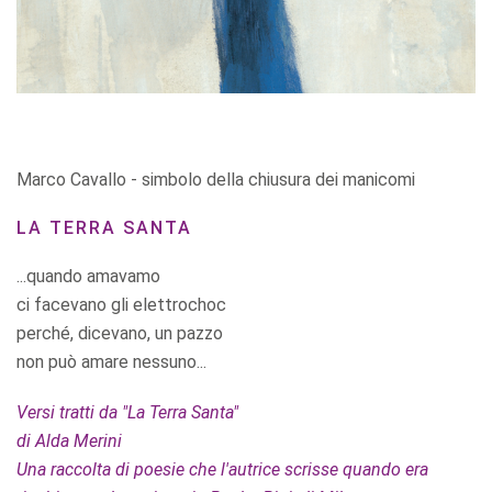
Marco Cavallo - simbolo della chiusura dei manicomi
LA TERRA SANTA
...quando amavamo
ci facevano gli elettrochoc
perché, dicevano, un pazzo
non può amare nessuno...
Versi tratti da "La Terra Santa"
di Alda Merini
Una raccolta di poesie che l'autrice scrisse quando era