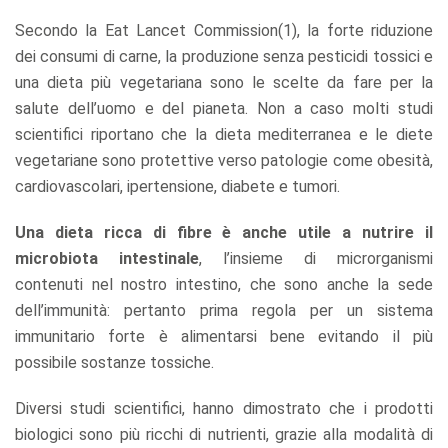
Secondo la Eat Lancet Commission(1), la forte riduzione
dei consumi di carne, la produzione senza pesticidi tossici e
una dieta più vegetariana sono le scelte da fare per la
salute dell’uomo e del pianeta. Non a caso molti studi
scientifici riportano che la dieta mediterranea e le diete
vegetariane sono protettive verso patologie come obesità,
cardiovascolari, ipertensione, diabete e tumori.
Una dieta ricca di fibre è anche utile a nutrire il
microbiota intestinale
, l’insieme di microrganismi
contenuti nel nostro intestino, che sono anche la sede
dell’immunità: pertanto prima regola per un sistema
immunitario forte è alimentarsi bene evitando il più
possibile sostanze tossiche.
Diversi studi scientifici, hanno dimostrato che i prodotti
biologici sono più ricchi di nutrienti, grazie alla modalità di