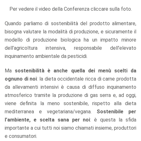
Per vedere il video della Conferenza cliccare sulla foto.
Quando parliamo di sostenibilità del prodotto alimentare,
bisogna valutare la modalità di produzione, e sicuramente il
modello di produzione biologica ha un impatto minore
dell’agricoltura intensiva, responsabile dell’elevato
inquinamento ambientale da pesticidi.
Ma
sostenibilità è anche quella dei menù scelti da
ognuno di noi
: la dieta occidentale ricca di carne prodotta
da allevamenti intensivi è causa di diffuso inquinamento
atmosferico tramite la produzione di gas serra e, ad oggi,
viene definita la meno sostenibile, rispetto alla dieta
mediterranea e vegetariana/vegana.
Sostenibile per
l’ambiente, e scelta sana per noi
: è questa la sfida
importante a cui tutti noi siamo chiamati insieme, produttori
e consumatori.