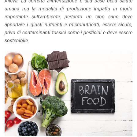
Alleva. La corretta alimentazione è alla base della salute
umana ma la modalità di produzione impatta in modo
importante sull’ambiente, pertanto un cibo sano deve
apportare i giusti nutrienti e micronutrienti, essere sicuro,
privo di contaminanti tossici come i pesticidi e deve essere
sostenibile.