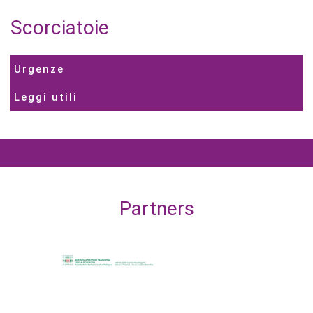
Scorciatoie
Urgenze
Leggi utili
Partners