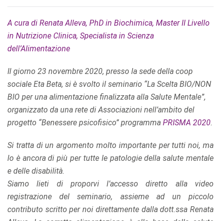
A cura di Renata Alleva, PhD in Biochimica, Master II Livello
in Nutrizione Clinica, Specialista in Scienza
dell’Alimentazione
Il giorno 23 novembre 2020, presso la sede della coop
sociale Eta Beta, si è svolto il seminario “La Scelta BIO/NON
BIO per una alimentazione finalizzata alla Salute Mentale”,
organizzato da una rete di Associazioni nell’ambito del
progetto “Benessere psicofisico” programma
PRISMA 2020
.
Si tratta di un argomento molto importante per tutti noi, ma
lo è ancora di più per tutte le patologie della salute mentale
e delle disabilità.
Siamo lieti di proporvi l’accesso diretto alla video
registrazione del seminario, assieme ad un piccolo
contributo scritto per noi direttamente dalla dott.ssa Renata