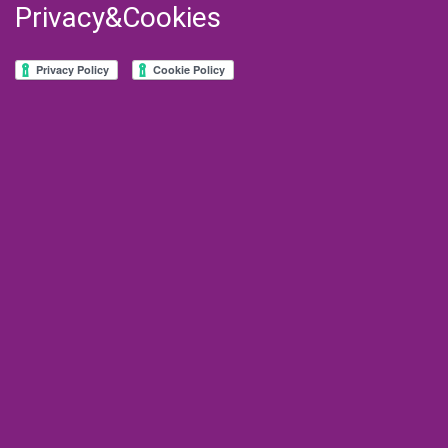
Privacy&Cookies