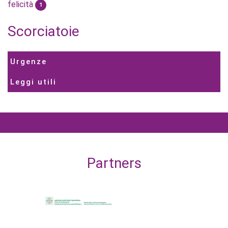
felicità
1
Scorciatoie
Urgenze
Leggi utili
Partners