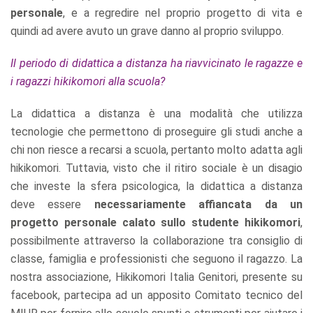
personale
, e a regredire nel proprio progetto di vita e
quindi ad avere avuto un grave danno al proprio sviluppo.
Il periodo di didattica a distanza ha riavvicinato le ragazze e
i ragazzi hikikomori
alla scuola?
La didattica a distanza è una modalità che utilizza
tecnologie che permettono di proseguire gli studi anche a
chi non riesce a recarsi a scuola, pertanto molto adatta agli
hikikomori. Tuttavia, visto che il ritiro sociale è un disagio
che investe la sfera psicologica, la didattica a distanza
deve essere
necessariamente affiancata da un
progetto personale calato sullo studente hikikomori
,
possibilmente attraverso la collaborazione tra consiglio di
classe, famiglia e professionisti che seguono il ragazzo. La
nostra associazione, Hikikomori Italia Genitori, presente su
facebook, partecipa ad un apposito Comitato tecnico del