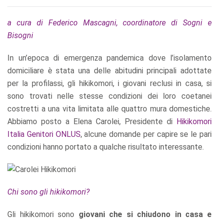
a cura di Federico Mascagni, coordinatore di Sogni e
Bisogni
In un’epoca di emergenza pandemica dove l’isolamento
domiciliare è stata una delle abitudini principali adottate
per la profilassi, gli hikikomori, i giovani reclusi in casa, si
sono trovati nelle stesse condizioni dei loro coetanei
costretti a una vita limitata alle quattro mura domestiche.
Abbiamo posto a Elena Carolei, Presidente di
Hikikomori
Italia Genitori ONLUS
, alcune domande per capire se le pari
condizioni hanno portato a qualche risultato interessante.
Chi sono gli hikikomori?
Gli hikikomori sono
giovani che si chiudono in casa e