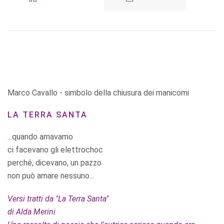
Marco Cavallo - simbolo della chiusura dei manicomi
LA TERRA SANTA
...quando amavamo
ci facevano gli elettrochoc
perché, dicevano, un pazzo
non può amare nessuno...
Versi tratti da "La Terra Santa"
di Alda Merini