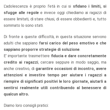
L’adolescenza è proprio l’età in cui si
sfidano i limiti, si
sfugge alle regole
e invece oggi chiediamo ai ragazzi di
essere limitati, di stare chiusi, di essere obbedienti e, tutto
sommato lo sono stati.
Di fronte a queste difficoltà, in questa situazione servono
adulti che sappiano
farsi carico del peso emotivo e che
sappiano proporre strategie di soluzione
.
E’ importante trasmettere
fiducia e dare concretamente
credito ai ragazzi
, cercare seppure in modo saggio, ma
anche creativo, di
garantire occasioni di incontro, avere
attenzioni e investire tempo per aiutare i ragazzi a
riempire di significati positivi le loro giornate, aiutarli a
sentirsi realmente utili contribuendo al benessere di
qualcun altro.
Diamo loro consigli pratici: