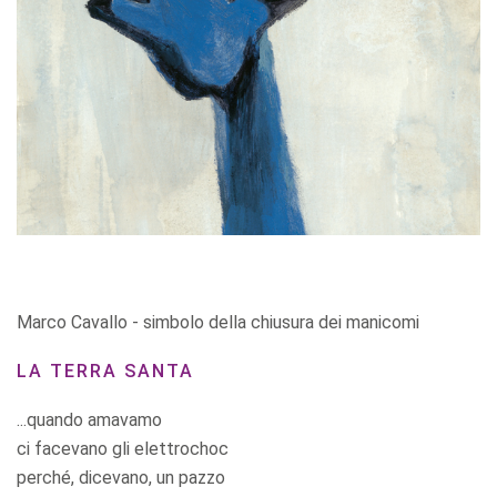
Marco Cavallo - simbolo della chiusura dei manicomi
LA TERRA SANTA
...quando amavamo
ci facevano gli elettrochoc
perché, dicevano, un pazzo