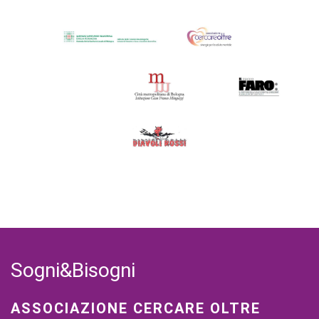
Sogni&Bisogni
ASSOCIAZIONE CERCARE OLTRE