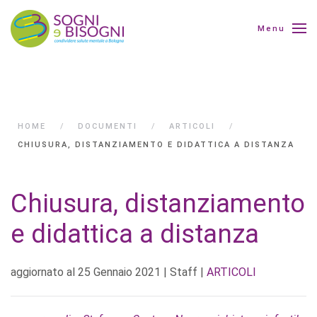
Menu
HOME
DOCUMENTI
ARTICOLI
CHIUSURA, DISTANZIAMENTO E DIDATTICA A DISTANZA
Chiusura, distanziamento
e didattica a distanza
aggiornato al
25 Gennaio 2021
| Staff |
ARTICOLI