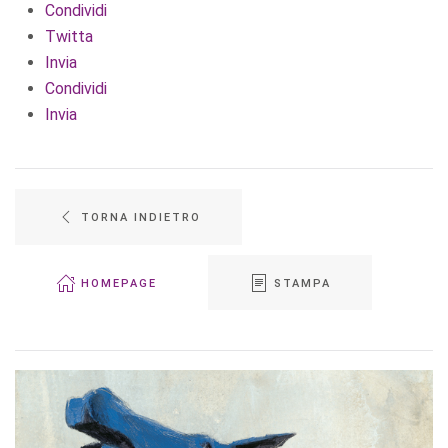
Condividi
Twitta
Invia
Condividi
Invia
TORNA INDIETRO
HOMEPAGE
STAMPA