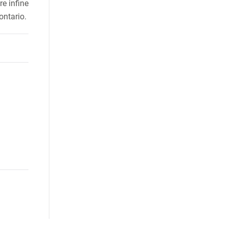
re infine
ontario.