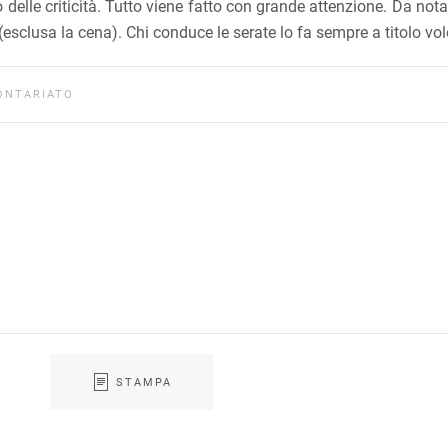
delle criticità. Tutto viene fatto con grande attenzione. Da nota
(esclusa la cena). Chi conduce le serate lo fa sempre a titolo vol
LONTARIATO
STAMPA