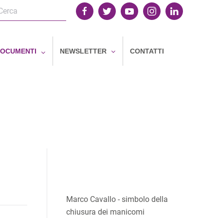
OCUMENTI
NEWSLETTER
CONTATTI
Marco Cavallo - simbolo della
chiusura dei manicomi