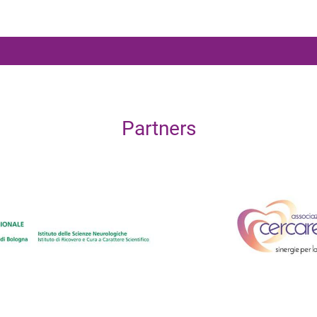
Partners