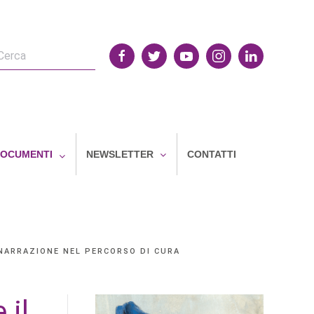
OCUMENTI
NEWSLETTER
CONTATTI
 NARRAZIONE NEL PERCORSO DI CURA
 il