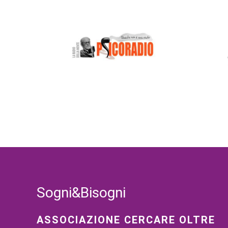
Sogni&Bisogni
ASSOCIAZIONE CERCARE OLTRE