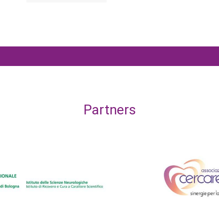
Partners