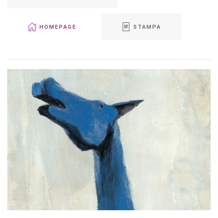
HOMEPAGE
STAMPA