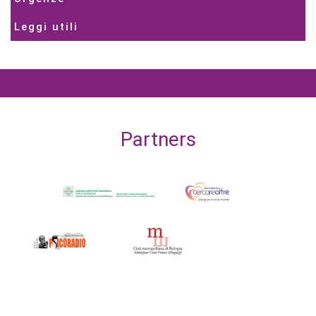
Leggi utili
Partners