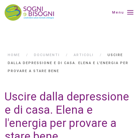
Menu
HOME
DOCUMENTI
ARTICOLI
USCIRE
DALLA DEPRESSIONE E DI CASA. ELENA E L'ENERGIA PER
PROVARE A STARE BENE
Uscire dalla depressione
e di casa. Elena e
l'energia per provare a
stare bene