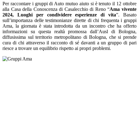
Per raccontare i gruppi di Auto mutuo aiuto si è tenuto il 12 ottobre
alla Casa della Conoscenza di Casalecchio di Reno “
Ama vivente
2024, Luoghi per condividere esperienze di vita
”. Basato
sull’importanza delle testimonianze dirette di chi frequenta i gruppi
Ama, la giornata è stata introdotta da un incontro che ha offerto
informazioni su questa realtà promossa dall’Ausl di Bologna,
diffusissima sul territorio metropolitano di Bologna, che si prende
cura di chi attraverso il racconto di sé davanti a un gruppo di pari
riesce a trovare un equilibrio rispetto ai propri problemi.