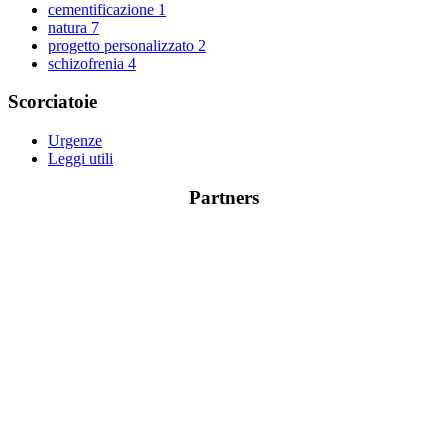
cementificazione
1
natura
7
progetto personalizzato
2
schizofrenia
4
Scorciatoie
Urgenze
Leggi utili
Partners