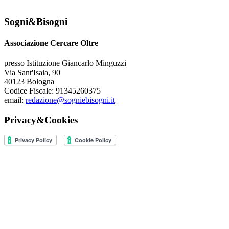
Sogni&Bisogni
Associazione Cercare Oltre
presso Istituzione Giancarlo Minguzzi
Via Sant'Isaia, 90
40123 Bologna
Codice Fiscale: 91345260375
email:
redazione@sogniebisogni.it
Privacy&Cookies