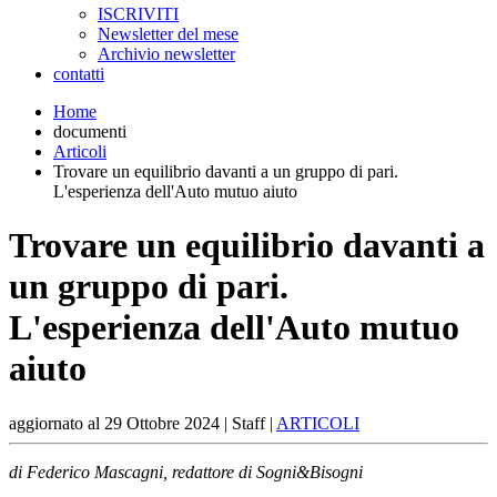
ISCRIVITI
Newsletter del mese
Archivio newsletter
contatti
Home
documenti
Articoli
Trovare un equilibrio davanti a un gruppo di pari.
L'esperienza dell'Auto mutuo aiuto
Trovare un equilibrio davanti a
un gruppo di pari.
L'esperienza dell'Auto mutuo
aiuto
aggiornato al
29 Ottobre 2024
| Staff |
ARTICOLI
di Federico Mascagni, redattore di Sogni&Bisogni