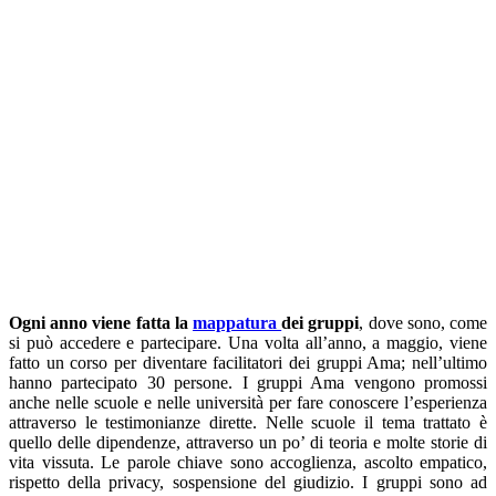
Ogni anno viene fatta la
mappatura
dei gruppi
, dove sono, come
si può accedere e partecipare. Una volta all’anno, a maggio, viene
fatto un corso per diventare facilitatori dei gruppi Ama; nell’ultimo
hanno partecipato 30 persone. I gruppi Ama vengono promossi
anche nelle scuole e nelle università per fare conoscere l’esperienza
attraverso le testimonianze dirette. Nelle scuole il tema trattato è
quello delle dipendenze, attraverso un po’ di teoria e molte storie di
vita vissuta. Le parole chiave sono accoglienza, ascolto empatico,
rispetto della privacy, sospensione del giudizio. I gruppi sono ad