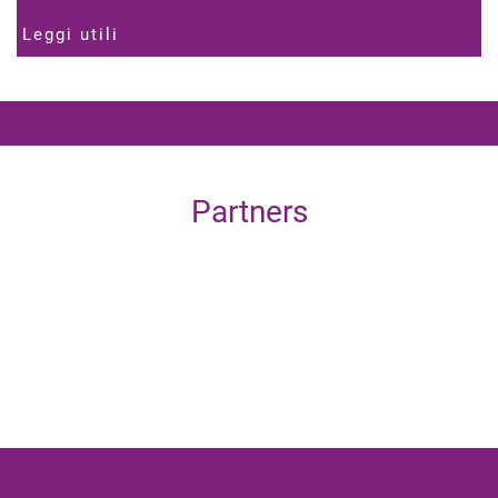
Leggi utili
Partners