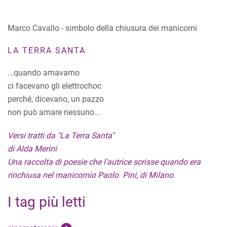
Marco Cavallo - simbolo della chiusura dei manicomi
LA TERRA SANTA
...quando amavamo
ci facevano gli elettrochoc
perché, dicevano, un pazzo
non può amare nessuno...
Versi tratti da "La Terra Santa"
di Alda Merini
Una raccolta di poesie che l'autrice scrisse quando era
rinchiusa nel manicomio Paolo Pini, di Milano.
I tag più letti