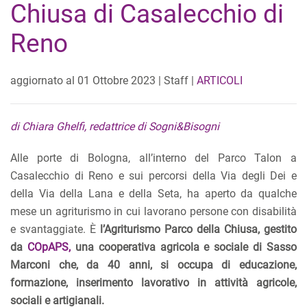
Chiusa di Casalecchio di
Reno
aggiornato al
01 Ottobre 2023
| Staff |
ARTICOLI
di Chiara Ghelfi, redattrice di Sogni&Bisogni
Alle porte di Bologna, all’interno del Parco Talon a
Casalecchio di Reno e sui percorsi della Via degli Dei e
della Via della Lana e della Seta, ha aperto da qualche
mese un agriturismo in cui lavorano persone con disabilità
e svantaggiate. È
l’Agriturismo Parco della Chiusa, gestito
da
COpAPS,
una cooperativa agricola e sociale di Sasso
Marconi che, da 40 anni, si occupa di educazione,
formazione, inserimento lavorativo in attività agricole,
sociali e artigianali.