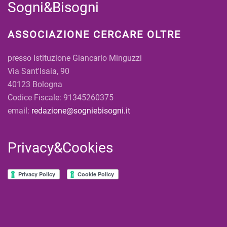
Sogni&Bisogni
ASSOCIAZIONE CERCARE OLTRE
presso Istituzione Giancarlo Minguzzi
Via Sant'Isaia, 90
40123 Bologna
Codice Fiscale: 91345260375
email:
redazione@sogniebisogni.it
Privacy&Cookies