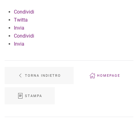
Condividi
Twitta
Invia
Condividi
Invia
TORNA INDIETRO
HOMEPAGE
STAMPA