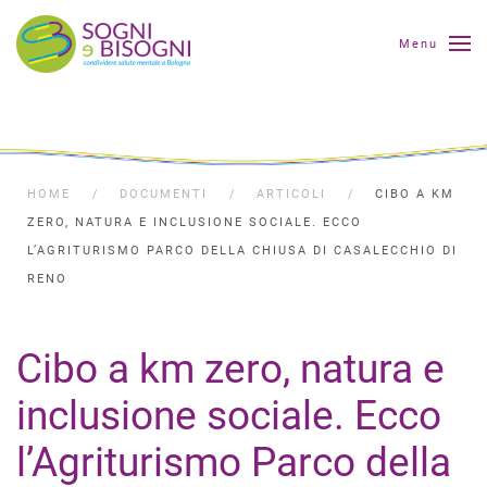
Menu
HOME
DOCUMENTI
ARTICOLI
CIBO A KM
ZERO, NATURA E INCLUSIONE SOCIALE. ECCO
L’AGRITURISMO PARCO DELLA CHIUSA DI CASALECCHIO DI
RENO
Cibo a km zero, natura e
inclusione sociale. Ecco
l’Agriturismo Parco della