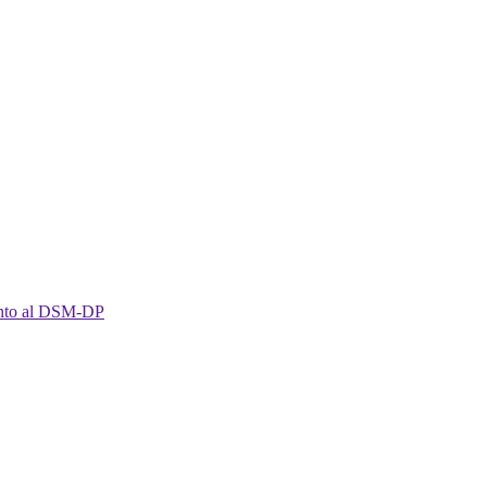
imento al DSM-DP