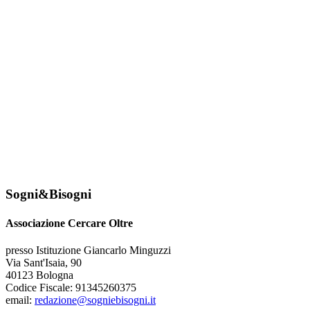
Sogni&Bisogni
Associazione Cercare Oltre
presso Istituzione Giancarlo Minguzzi
Via Sant'Isaia, 90
40123 Bologna
Codice Fiscale: 91345260375
email:
redazione@sogniebisogni.it