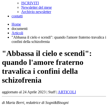
ISCRIVITI
Newsletter del mese
Archivio newsletter
contatti
Home
documenti
Articoli
"Abbassa il cielo e scendi": quando l'amore fraterno travalica i
confini della schizofrenia
"Abbassa il cielo e scendi":
quando l'amore fraterno
travalica i confini della
schizofrenia
aggiornato al
24 Aprile 2023
| Staff |
ARTICOLI
di Maria Berri, redattrice di Sogni&Bisogni