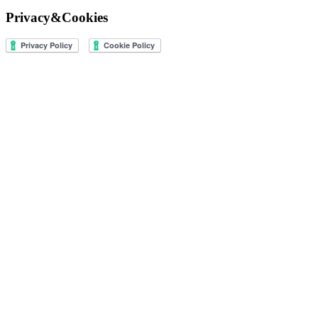
Privacy&Cookies