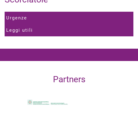
Urgenze
Leggi utili
Partners