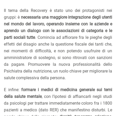
Il tema della Recovery è stato uno dei protagonisti nei
gruppi: è
necessaria una maggiore integrazione degli utenti
nel mondo del lavoro, operando insieme con le aziende e
aprendo un dialogo con le associazioni di categoria e le
parti sociali tutte
. Comincia ad affiorare fra le pieghe degli
effetti del disagio anche la questione fiscale dei tanti che,
nei momenti di difficoltà, e non potendo usufruire di un
amministratore di sostegno, si sono ritrovati con sanzioni
da pagare. Promuovere la nuova professionalità dello
Psichiatra della nutrizione, un ruolo chiave per migliorare la
salute complessiva della persona.
E infine:
formare i medici di medicina generale sui temi
della salute mentale
, con l’ipotesi di affiancarli negli studi
da psicologi per trattare immediatamente coloro fra i 1800
pazienti a medico (dato RER) che manifestino disturbi. Le