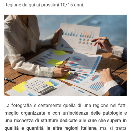
Regione da qui ai prossimi 10/15 anni.
La fotografia è certamente quella di una regione nei fatti
meglio organizzata e con un’incidenza delle patologie e
una ricchezza di strutture dedicate alle cure che supera in
qualità e quantità le altre regioni italiane
, ma si tratta