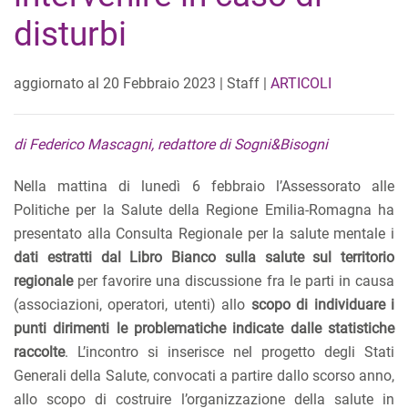
disturbi
aggiornato al
20 Febbraio 2023
| Staff |
ARTICOLI
di Federico Mascagni, redattore di Sogni&Bisogni
Nella mattina di lunedì 6 febbraio l’Assessorato alle
Politiche per la Salute della Regione Emilia-Romagna ha
presentato alla Consulta Regionale per la salute mentale i
dati estratti dal Libro Bianco sulla salute sul territorio
regionale
per favorire una discussione fra le parti in causa
(associazioni, operatori, utenti) allo
scopo di individuare i
punti dirimenti le problematiche indicate dalle statistiche
raccolte
. L’incontro si inserisce nel progetto degli Stati
Generali della Salute, convocati a partire dallo scorso anno,
allo scopo di costruire l’organizzazione della salute in