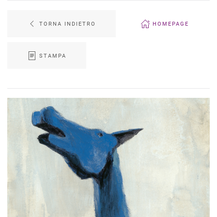
TORNA INDIETRO
HOMEPAGE
STAMPA