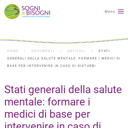
Menu
HOME
DOCUMENTI
ARTICOLI
STATI
GENERALI DELLA SALUTE MENTALE: FORMARE I MEDICI DI
BASE PER INTERVENIRE IN CASO DI DISTURBI
Stati generali della salute
mentale: formare i
medici di base per
intervenire in caso di