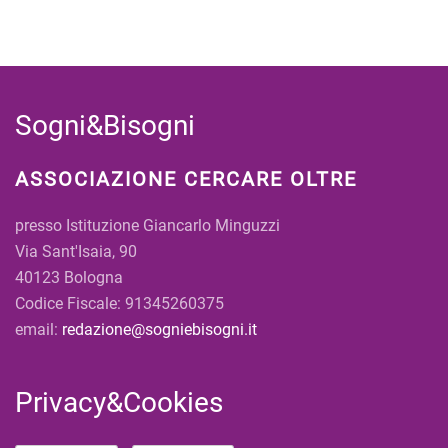
Sogni&Bisogni
ASSOCIAZIONE CERCARE OLTRE
presso Istituzione Giancarlo Minguzzi
Via Sant'Isaia, 90
40123 Bologna
Codice Fiscale: 91345260375
email:
redazione@sogniebisogni.it
Privacy&Cookies