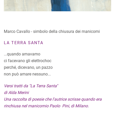
Marco Cavallo - simbolo della chiusura dei manicomi
LA TERRA SANTA
...quando amavamo
ci facevano gli elettrochoc
perché, dicevano, un pazzo
non può amare nessuno...
Versi tratti da "La Terra Santa"
di Alda Merini
Una raccolta di poesie che l'autrice scrisse quando era
rinchiusa nel manicomio Paolo Pini, di Milano.