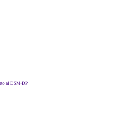
imento al DSM-DP