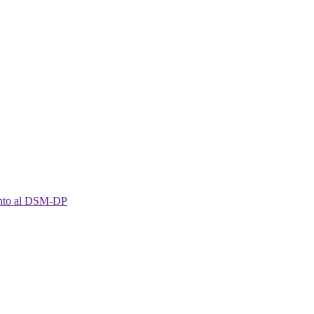
imento al DSM-DP