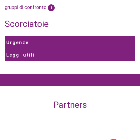
gruppi di confronto
1
Scorciatoie
Urgenze
Leggi utili
Partners