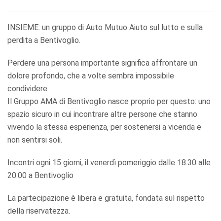
INSIEME: un gruppo di Auto Mutuo Aiuto sul lutto e sulla
perdita a Bentivoglio.
Perdere una persona importante significa affrontare un
dolore profondo, che a volte sembra impossibile
condividere.
Il Gruppo AMA di Bentivoglio nasce proprio per questo: uno
spazio sicuro in cui incontrare altre persone che stanno
vivendo la stessa esperienza, per sostenersi a vicenda e
non sentirsi soli.
Incontri ogni 15 giorni, il venerdì pomeriggio dalle 18.30 alle
20.00 a Bentivoglio
La partecipazione è libera e gratuita, fondata sul rispetto
della riservatezza.