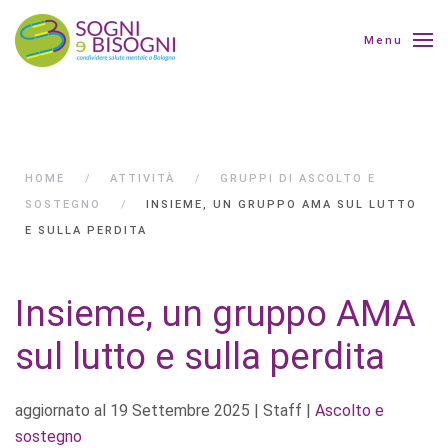
Menu
HOME
ATTIVITÀ
GRUPPI DI ASCOLTO E
SOSTEGNO
INSIEME, UN GRUPPO AMA SUL LUTTO
E SULLA PERDITA
Insieme, un gruppo AMA
sul lutto e sulla perdita
aggiornato al
19 Settembre 2025
| Staff |
Ascolto e
sostegno