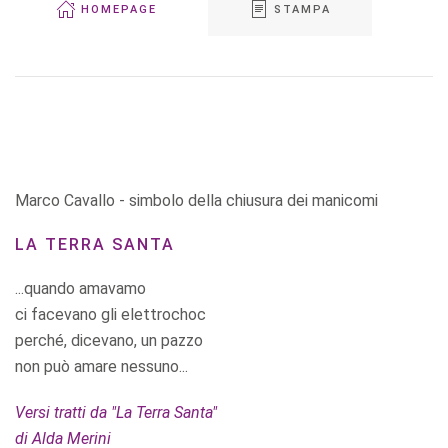
HOMEPAGE
STAMPA
Marco Cavallo - simbolo della chiusura dei manicomi
LA TERRA SANTA
...quando amavamo
ci facevano gli elettrochoc
perché, dicevano, un pazzo
non può amare nessuno...
Versi tratti da "La Terra Santa"
di Alda Merini