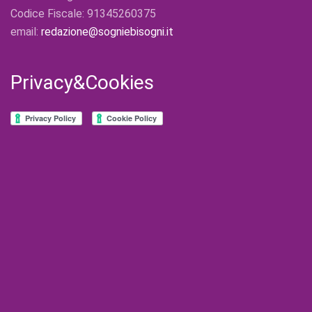
Codice Fiscale: 91345260375
email:
redazione@sogniebisogni.it
Privacy&Cookies