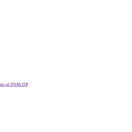
imento al DSM-DP