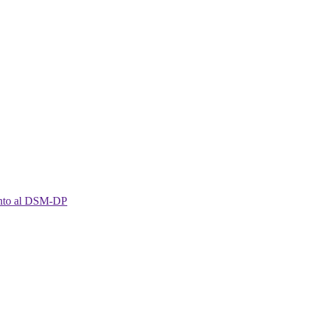
imento al DSM-DP