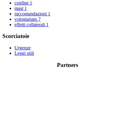
confine
1
mast
1
raccomandazioni
1
volontariato
7
effetti collaterali
1
Scorciatoie
Urgenze
Leggi utili
Partners