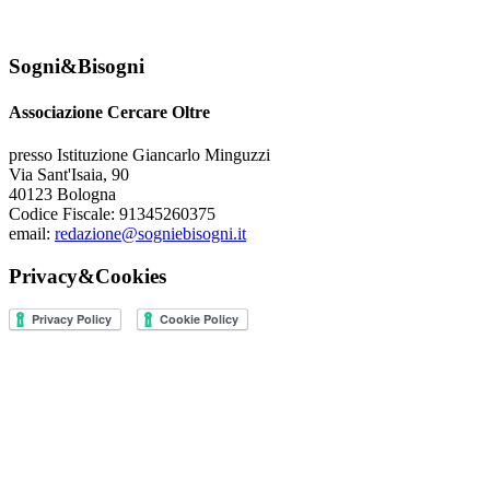
Sogni&Bisogni
Associazione Cercare Oltre
presso Istituzione Giancarlo Minguzzi
Via Sant'Isaia, 90
40123 Bologna
Codice Fiscale: 91345260375
email:
redazione@sogniebisogni.it
Privacy&Cookies