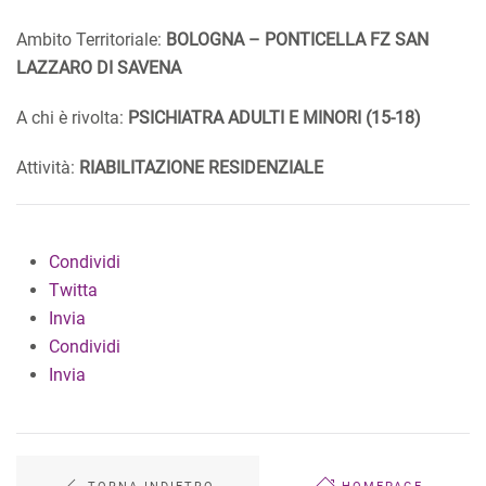
Ambito Territoriale:
BOLOGNA – PONTICELLA FZ SAN
LAZZARO DI SAVENA
A chi è rivolta:
PSICHIATRA ADULTI E MINORI (15-18)
Attività:
RIABILITAZIONE RESIDENZIALE
Condividi
Twitta
Invia
Condividi
Invia
TORNA INDIETRO
HOMEPAGE