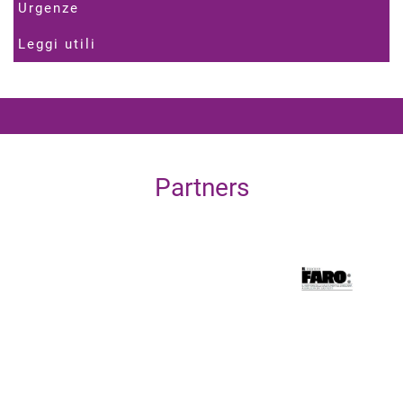
Urgenze
Leggi utili
Partners