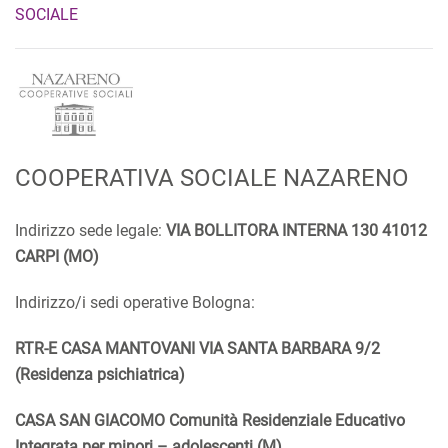
SOCIALE
COOPERATIVA SOCIALE NAZARENO
Indirizzo sede legale:
VIA BOLLITORA INTERNA 130 41012
CARPI (MO)
Indirizzo/i sedi operative Bologna:
RTR-E CASA MANTOVANI VIA SANTA BARBARA 9/2
(Residenza psichiatrica)
CASA SAN GIACOMO Comunità Residenziale Educativo
Integrata per minori – adolescenti (M)