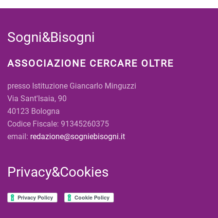
Sogni&Bisogni
ASSOCIAZIONE CERCARE OLTRE
presso Istituzione Giancarlo Minguzzi
Via Sant'Isaia, 90
40123 Bologna
Codice Fiscale: 91345260375
email:
redazione@sogniebisogni.it
Privacy&Cookies