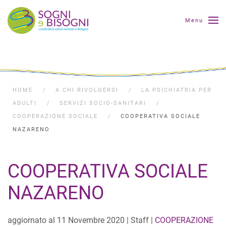
Menu
HOME
A CHI RIVOLGERSI
LA PSICHIATRIA PER
ADULTI
SERVIZI SOCIO-SANITARI
COOPERAZIONE SOCIALE
COOPERATIVA SOCIALE
NAZARENO
COOPERATIVA SOCIALE
NAZARENO
aggiornato al
11 Novembre 2020
| Staff |
COOPERAZIONE