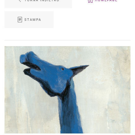
STAMPA