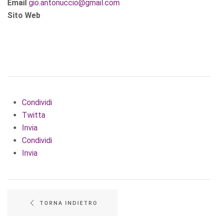
Email
gio.antonuccio@gmail.com
Sito Web
Condividi
Twitta
Invia
Condividi
Invia
TORNA INDIETRO