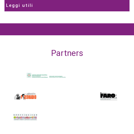
Leggi utili
Partners