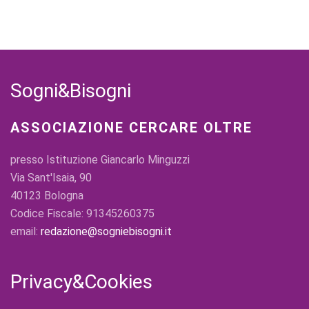
Sogni&Bisogni
ASSOCIAZIONE CERCARE OLTRE
presso Istituzione Giancarlo Minguzzi
Via Sant'Isaia, 90
40123 Bologna
Codice Fiscale: 91345260375
email:
redazione@sogniebisogni.it
Privacy&Cookies