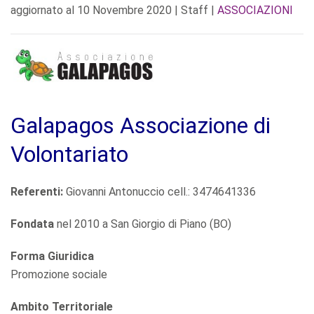
aggiornato al
10 Novembre 2020
| Staff |
ASSOCIAZIONI
Galapagos Associazione di
Volontariato
Referenti:
Giovanni Antonuccio cell.: 3474641336
Fondata
nel 2010 a San Giorgio di Piano (BO)
Forma Giuridica
Promozione sociale
Ambito Territoriale