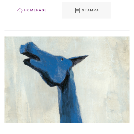
HOMEPAGE
STAMPA