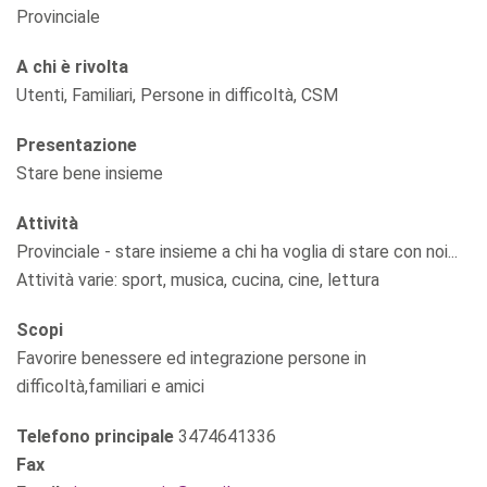
Provinciale
A chi è rivolta
Utenti, Familiari, Persone in difficoltà, CSM
Presentazione
Stare bene insieme
Attività
Provinciale - stare insieme a chi ha voglia di stare con noi...
Attività varie: sport, musica, cucina, cine, lettura
Scopi
Favorire benessere ed integrazione persone in
difficoltà,familiari e amici
Telefono principale
3474641336
Fax