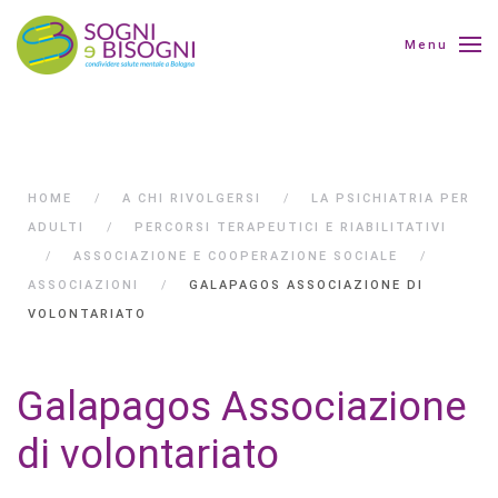
Menu
HOME
A CHI RIVOLGERSI
LA PSICHIATRIA PER
ADULTI
PERCORSI TERAPEUTICI E RIABILITATIVI
ASSOCIAZIONE E COOPERAZIONE SOCIALE
ASSOCIAZIONI
GALAPAGOS ASSOCIAZIONE DI
VOLONTARIATO
Galapagos Associazione
di volontariato